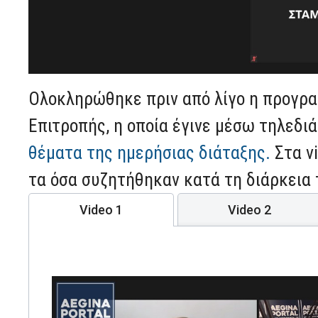
Ολοκληρώθηκε πριν από λίγο η προγρα
Επιτροπής, η οποία έγινε μέσω τηλεδι
θέματα της ημερήσιας διάταξης.
Στα v
τα όσα συζητήθηκαν κατά τη διάρκεια 
Video 1
Video 2