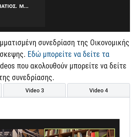
μματισμένη συνεδρίαση της Οικονομικής
άσκεψης.
Εδώ μπορείτε να δείτε τα
ideos που ακολουθούν μπορείτε να δείτε
της συνεδρίασης.
Video 3
Video 4