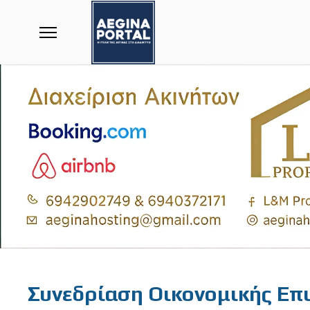
Featured
Συνεδρίαση Οικονομικής Επ