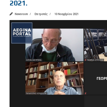
2021.
Newsroom
Επιτροπές
10 Νοεμβρίου 2021