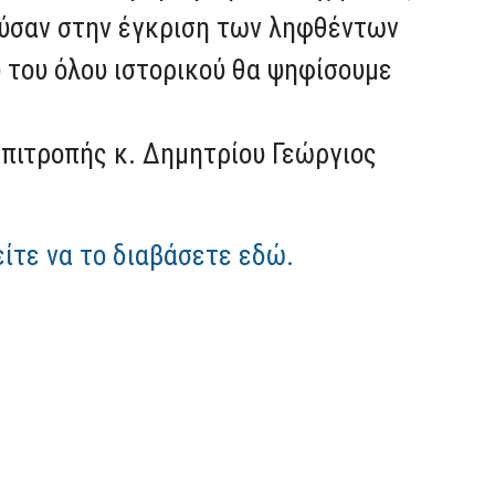
ούσαν στην έγκριση των ληφθέντων
του όλου ιστορικού θα ψηφίσουμε
Επιτροπής κ. Δημητρίου Γεώργιος
είτε να το διαβάσετε εδώ.