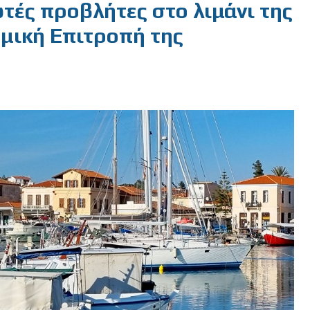
ωτές προβλήτες στο λιμάνι της
ομική Επιτροπή της