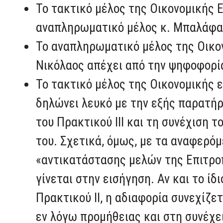
Το τακτικό μέλος της Οικονομικής Ε
αναπληρωματικό μέλος κ. Μπαλάφα
Το αναπληρωματικό μέλος της Οικο
Νικόλαος απέχει από την ψηφοφορί
Το τακτικό μέλος της Οικονομικής 
δηλώνει λευκό με την εξής παρατήρ
του Πρακτικού ΙΙΙ και τη συνέχιση 
του. Σχετικά, όμως, με τα αναφερόμ
«αντικατάστασης μελών της Επιτρο
γίνεται στην εισήγηση. Αν και το ίδ
Πρακτικού ΙΙ, η αδιαφορία συνεχίζ
εν λόγω προμήθειας και στη συνέχε