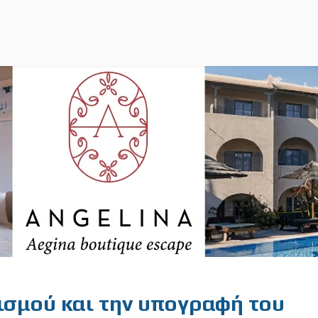
ισμού και την υπογραφή του