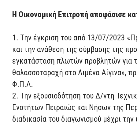
Η Οικονομική Επιτροπή αποφάσισε κα
1. Την έγκριση του από 13/07/2023 «Π
και την ανάθεση της σύμβασης της προ
εγκατάσταση πλωτών προβλητών για τ
θαλασσοταραχή στο Λιμένα Αίγινα», πρ
Φ.Π.Α.
2. Την εξουσιοδότηση του Δ/ντη Τεχν
Ενοτήτων Πειραιώς και Νήσων της Περ
διαδικασία του διαγωνισμού μέχρι τη