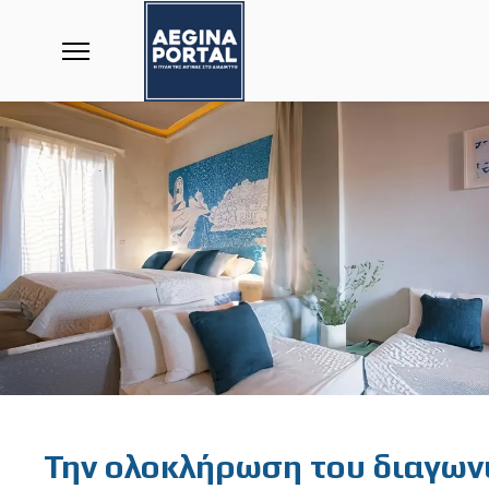
Featured
Την ολοκλήρωση του διαγων