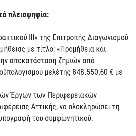
τά πλειοψηφία:
ρακτικού ΙΙΙ» της Επιτροπής Διαγωνισμού
μήθειας με τίτλο: «Προμήθεια και
ην αποκατάσταση ζημιών από
οϋπολογισμού μελέτης 848.550,60 € με
ικών Έργων των Περιφερειακών
ιφέρειας Αττικής, να ολοκληρώσει τη
ν υπογραφή του συμφωνητικού.