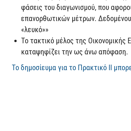
φάσεις του διαγωνισμού, που αφορ
επανορθωτικών μέτρων. Δεδομένου 
«λευκό»»
Το τακτικό μέλος της Οικονομικής 
καταψηφίζει την ως άνω απόφαση.
Το δημοσίευμα για το Πρακτικό ΙΙ μπορ