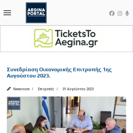
Featured
Συνεδρίαση Οικονομικής Επιτροπής 1ης
Αυγούστου 2023.
Newsroom
Επιτροπές
01 Αυγούστου 2023