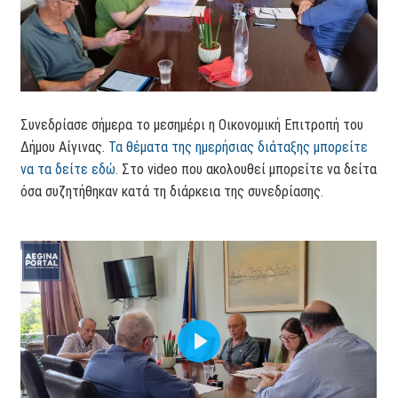
Συνεδρίασε σήμερα το μεσημέρι η Οικονομική Επιτροπή του
Δήμου Αίγινας.
Τα θέματα της ημερήσιας διάταξης μπορείτε
να τα δείτε εδώ.
Στο video που ακολουθεί μπορείτε να δείτα
όσα συζητήθηκαν κατά τη διάρκεια της συνεδρίασης.