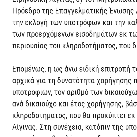
Πρόεδρο της Επαγγελματικής Ένωσης Αί
την εκλογή των υποτρόφων και την κα
των προερχόμενων εισοδημάτων εκ τω
περιουσίας του κληροδοτήματος, που δι
Επομένως, η ως άνω ειδική επιτροπή 
αρχικά για τη δυνατότητα χορήγησης
υποτροφιών, τον αριθμό των δικαιούχ
ανά δικαιούχο και έτος χορήγησης, βάσ
κληροδοτήματος, που θα προκύπτει εκ 
Αίγινας. Στη συνέχεια, κατόπιν της υ