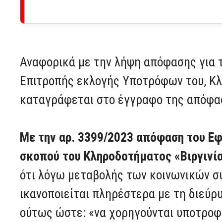
Αναφορικά με την λήψη απόφασης για 
Επιτροπής εκλογής Υποτρόφων του, Κλ
καταγράφεται στο έγγραφο της απόφασ
Με την αρ. 3399/2023 απόφαση του Εφ
σκοπού του Κληροδοτήματος «Βιργινί
ότι λόγω μεταβολής των κοινωνικών σ
ικανοποιείται πληρέστερα με τη διε
ούτως ώστε: «να χορηγούνται υποτροφ