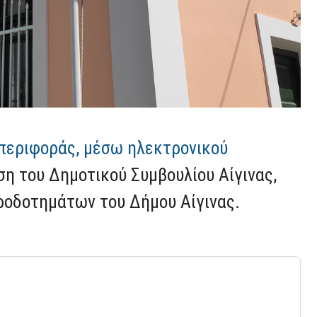
 περιφοράς, μέσω ηλεκτρονικού
ση του Δημοτικού Συμβουλίου Αίγινας,
ροδοτημάτων του Δήμου Αίγινας.
.