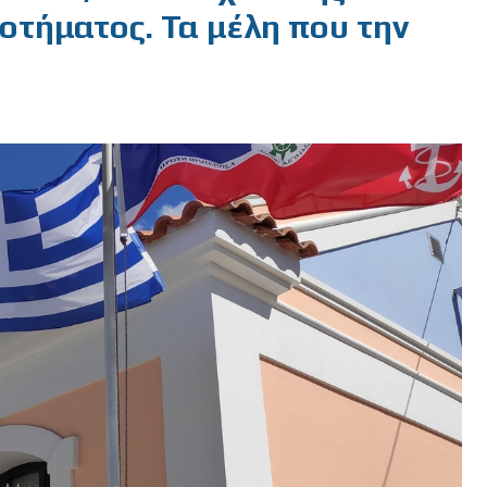
τήματος. Τα μέλη που την