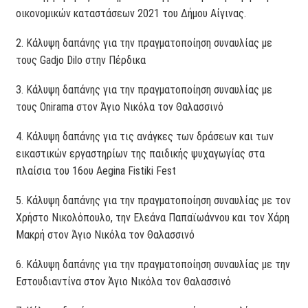
οικονομικών καταστάσεων 2021 του Δήμου Αίγινας.
2. Κάλυψη δαπάνης για την πραγματοποίηση συναυλίας με
τους Gadjo Dilo στην Πέρδικα
3. Κάλυψη δαπάνης για την πραγματοποίηση συναυλίας με
τους Onirama στον Άγιο Νικόλα τον Θαλασσινό
4. Κάλυψη δαπάνης για τις ανάγκες των δράσεων και των
εικαστικών εργαστηρίων της παιδικής ψυχαγωγίας στα
πλαίσια του 16ου Aegina Fistiki Fest
5. Κάλυψη δαπάνης για την πραγματοποίηση συναυλίας με τον
Χρήστο Νικολόπουλο, την Ελεάνα Παπαϊωάννου και τον Χάρη
Μακρή στον Άγιο Νικόλα τον Θαλασσινό
6. Κάλυψη δαπάνης για την πραγματοποίηση συναυλίας με την
Εστουδιαντίνα στον Άγιο Νικόλα τον Θαλασσινό