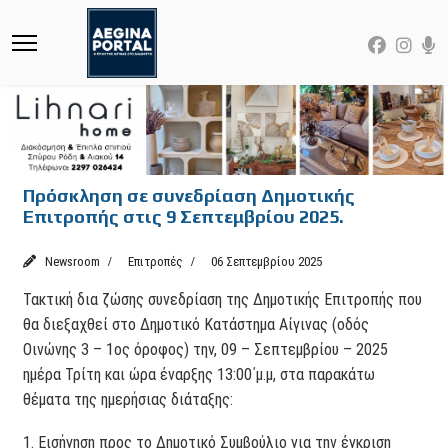
Πρόσκληση σε συνεδρίαση Δημοτικής
Επιτροπής στις 9 Σεπτεμβρίου 2025.
Newsroom
Επιτροπές
06 Σεπτεμβρίου 2025
Τακτική δια ζώσης συνεδρίαση της Δημοτικής Επιτροπής που
θα διεξαχθεί στο Δημοτικό Κατάστημα Αίγινας (οδός
Οινώνης 3 – 1ος όροφος) την, 09 – Σεπτεμβρίου – 2025
ημέρα Τρίτη και ώρα έναρξης 13:00΄μ.μ, στα παρακάτω
θέματα της ημερήσιας διάταξης:
1. Εισήγηση προς το Δημοτικό Συμβούλιο για την έγκριση