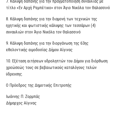
7. Κάλυψη δαπάνης για την πραγματοποίηση συναυλίας με
τίτλο «Εν Αρχή Ρεμπέτικο» στον Άγιο Νικόλα τον Θαλασσινό
8. Κάλυψη δαπάνης για την διαμονή των τεχνικών της
ηχητικής και φωτιστικής κάλυψης των τεσσάρων (4)
συναυλιών στον Άγιο Νικόλα τον Θαλασσινό
9. Κάλυψη δαπάνης για την διοργάνωση της 63ης
εθελοντικής αιμοδοσίας Δήμου Αίγινας
10. Εξέταση αιτήσεων υδροληπτών του Δήμου για διόρθωση
χρεώσεώς τους σε βεβαιωτικούς καταλόγους τελών
ύδρευσης.
Ο Πρόεδρος της Δημοτικής Επιτροπής
Ιωάννης Π. Ζορμπάς
Δήμαρχος Αίγινας