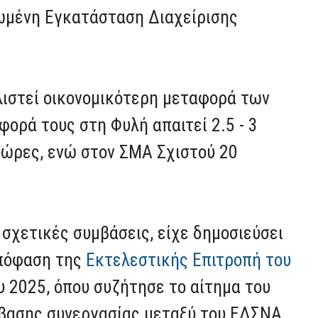
ωμένη Εγκατάσταση Διαχείρισης
λιστεί οικονομικότερη μεταφορά των
ορά τους στη Φυλή απαιτεί 2.5 - 3
οώρες, ενώ στον ΣΜΑ Σχιστού 20
 σχετικές συμβάσεις, είχε δημοσιεύσει
απόφαση της
Εκτελεστικής Επιτροπή του
ου 2025, όπου συζήτησε το αίτημα του
ύμβασης συνεργασίας μεταξύ του ΕΔΣΝΑ