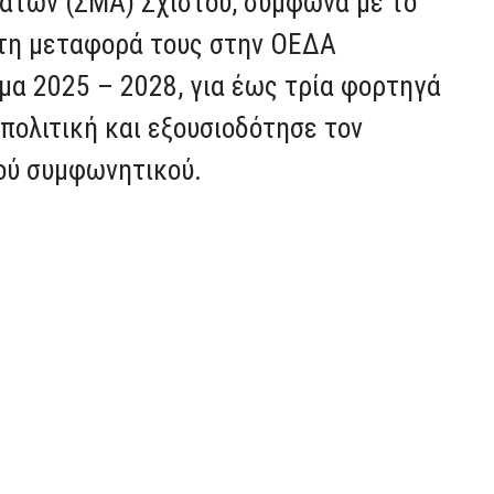
των (ΣΜΑ) Σχιστού, σύμφωνα με το
 τη μεταφορά τους στην ΟΕΔΑ
ημα 2025 – 2028, για έως τρία φορτηγά
 πολιτική και εξουσιοδότησε τον
ού συμφωνητικού.