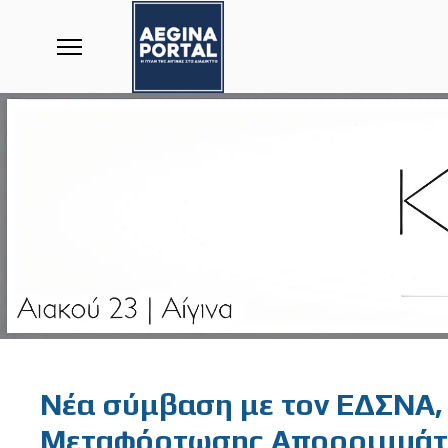
Featured
Νέα σύμβαση με τον ΕΔΣΝΑ,
Μεταφόρτωσης Απορριμμάτω