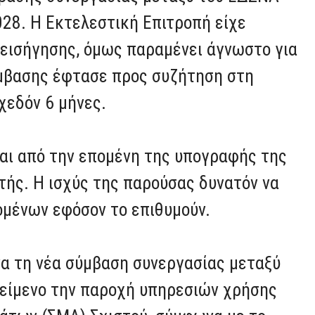
028. Η Εκτελεστική Επιτροπή είχε
εισήγησης, όμως παραμένει άγνωστο για
ύμβασης έφτασε προς συζήτηση στη
χεδόν 6 μήνες.
αι από την επομένη της υπογραφής της
ιετής. Η ισχύς της παρούσας δυνατόν να
μένων εφόσον το επιθυμούν.
α τη νέα σύμβαση συνεργασίας μεταξύ
κείμενο την παροχή υπηρεσιών χρήσης