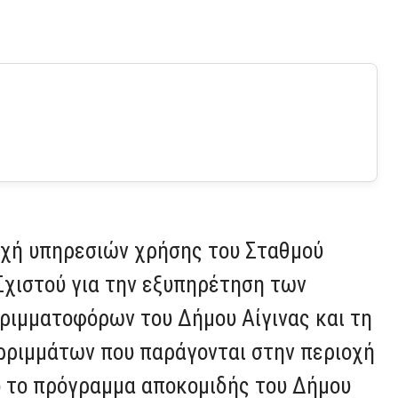
.
ροχή υπηρεσιών χρήσης του Σταθμού
ιστού για την εξυπηρέτηση των
ριμματοφόρων του Δήμου Αίγινας και τη
ρριμμάτων που παράγονται στην περιοχή
ό το πρόγραμμα αποκομιδής του Δήμου