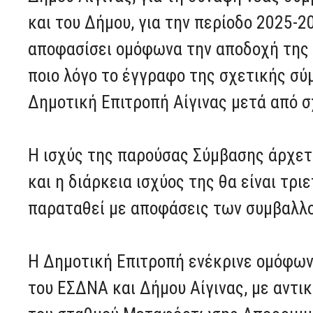
και του Δήμου, για την περίοδο 2025-2
αποφασίσει ομόφωνα την αποδοχή της 
ποιο λόγο το έγγραφο της σχετικής σ
Δημοτική Επιτροπή Αίγινας μετά από σ
Η ισχύς της παρούσας Σύμβασης άρχετ
και η διάρκεια ισχύος της θα είναι τρ
παραταθεί με αποφάσεις των συμβαλλο
Η Δημοτική Επιτροπή ενέκρινε ομόφων
του ΕΣΔΝΑ και Δήμου Αίγινας, με αντι