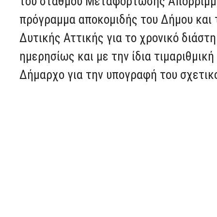
του σταθμού Μεταφόρτωσης Απορριμμά
πρόγραμμα αποκομιδής του Δήμου και
Δυτικής Αττικής για το χρονικό διάστ
ημερησίως και με την ίδια τιμαριθμική
Δήμαρχο για την υπογραφή του σχετικ