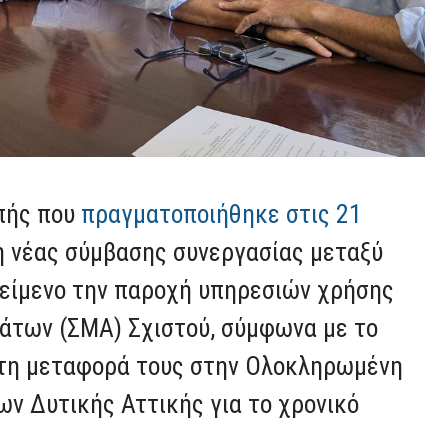
πής που
πραγματοποιήθηκε στις 21
η νέας σύμβασης συνεργασίας μεταξύ
κείμενο την παροχή υπηρεσιών χρήσης
των (ΣΜΑ) Σχιστού, σύμφωνα με το
 τη μεταφορά τους στην Ολοκληρωμένη
ν Δυτικής Αττικής για το χρονικό