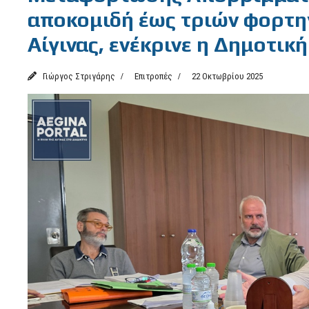
αποκομιδή έως τριών φορτ
Αίγινας, ενέκρινε η Δημοτικ
Γιώργος Στριγάρης
Επιτροπές
22 Οκτωβρίου 2025