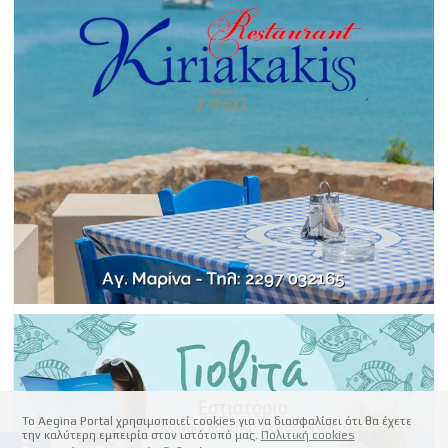
Το Aegina Portal χρησιμοποιεί cookies για να διασφαλίσει ότι θα έχετε
την καλύτερη εμπειρία στον ιστότοπό μας.
Πολιτική cookies