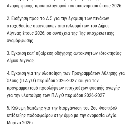
Αναμόρφωσης προϋπολογισμού του οικονομικού έτους 2026.
2. Εισήγηση προς το Δ.Σ για την έγκριση των πινάκων
στοχοθεσίας οικονομικών αποτελεσμάτων του Δήμου
Αίγινας έτους 2026, σε συνέχεια της 1ης υποχρεωτικής
αναμόρφωσης
3. Έγκριση κατ’ εξαίρεση οδήγησης αυτοκινήτων ιδιοκτησίας
Δήμου Αίγινας.
4. Έγκριση για την υλοποίηση των Προγραμμάτων Άθλησης για
Όλους (Π.Α.γ.Ο.) περιόδου 2026-2027 και για τον
προγραμματισμό προσλήψεων πτυχιούχων φυσικής αγωγής
για την υλοποίηση των Π.Α.γ.Ο περιόδου 2026-2027.
5. Κάλυψη δαπάνης για την διοργάνωση του 2ου Φεστιβάλ
επίδειξης ποδοσφαίρου στην άμμο με την ονομασία «Αγία
Μαρίνα 2026».