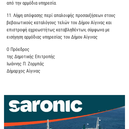
από την αρμόδια υπηρεσία.
11. Λήψη απόφασης περί απαλοιφής προσαυξήσεων στους
βεβαιωτικούς καταλόγους τελών του Δήμου Αίγινας και
επιστροφή αχρεωστήτως καταβληθέντων, σύμφωνα με
εισήγηση αρμόδιας υπηρεσίας του Δήμου Αίγινας
Ο Πρόεδρος
της Δημοτικής Επιτροπής
Ιωάννης Π. Ζορμπάς
Δήμαρχος Αίγινας