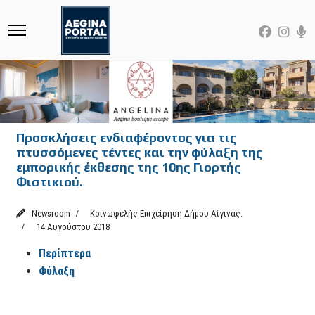
Προσκλήσεις ενδιαφέροντος για τις
πτυσσόμενες τέντες και την φύλαξη της
εμπορικής έκθεσης της 10ης Γιορτής
Φιστικιού.
Newsroom
Κοινωφελής Επιχείρηση Δήμου Αίγινας.
14 Αυγούστου 2018
Περίπτερα
Φύλαξη