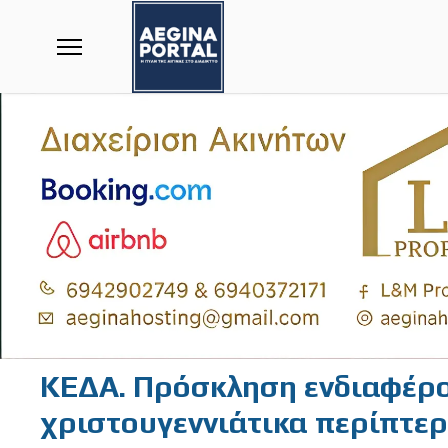
ΚΕΔΑ. Πρόσκληση ενδιαφέρο
χριστουγεννιάτικα περίπτερ