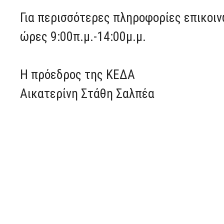
Για περισσότερες πληροφορίες επικοι
ώρες 9:00π.μ.-14:00μ.μ.
Η πρόεδρος της ΚΕΔΑ
Αικατερίνη Στάθη Σαλπέα