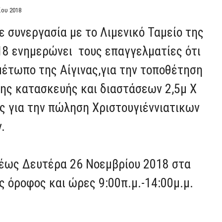
ίου 2018
 συνεργασία με το Λιμενικό Ταμείο της
18 ενημερώνει τους επαγγελματίες ότι
έτωπο της Αίγινας,για την τοποθέτηση
νης κατασκευής και διαστάσεων 2,5μ Χ
ς για την πώληση Χριστουγιέννιατικων
.
έως Δευτέρα 26 Νοεμβρίου 2018 στα
ος όροφος και ώρες 9:00π.μ.-14:00μ.μ.