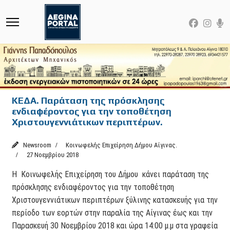
ΚΕΔΑ. Παράταση της πρόσκλησης
ενδιαφέροντος για την τοποθέτηση
Χριστουγεννιάτικων περιπτέρων.
Newsroom
Κοινωφελής Επιχείρηση Δήμου Αίγινας.
27 Νοεμβρίου 2018
Η Κοινωφελής Επιχείρηση του Δήμου κάνει παράταση της
πρόσκλησης ενδιαφέροντος για την τοποθέτηση
Χριστουγεννιάτικων περιπτέρων ξύλινης κατασκευής για την
περίοδο των εορτών στην παραλία της Αίγινας έως και την
Παρασκευή 30 Νοεμβρίου 2018 και ώρα 14:00 μ.μ στα γραφεία