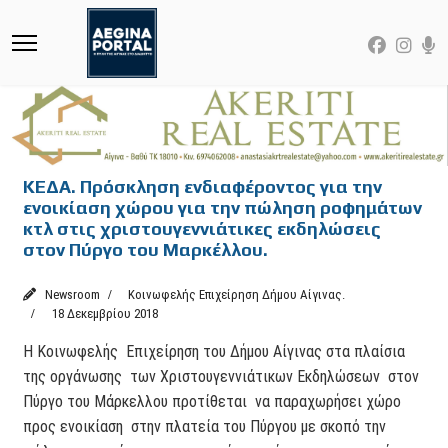
ΚΕΔΑ. Πρόσκληση ενδιαφέροντος για την
ενοικίαση χώρου για την πώληση ροφημάτων
κτλ στις χριστουγεννιάτικες εκδηλώσεις
στον Πύργο του Μαρκέλλου.
Newsroom
Κοινωφελής Επιχείρηση Δήμου Αίγινας.
18 Δεκεμβρίου 2018
Η Κοινωφελής Επιχείρηση του Δήμου Αίγινας στα πλαίσια
της οργάνωσης των Χριστουγεννιάτικων Εκδηλώσεων στον
Πύργο του Μάρκελλου προτίθεται να παραχωρήσει χώρο
προς ενοικίαση στην πλατεία του Πύργου με σκοπό την