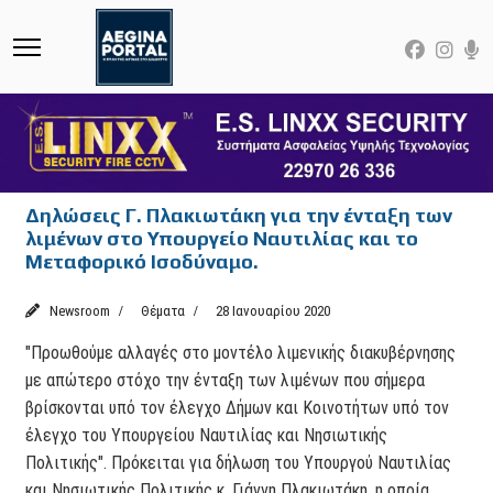
Δηλώσεις Γ. Πλακιωτάκη για την ένταξη των
λιμένων στο Υπουργείο Ναυτιλίας και το
Μεταφορικό Ισοδύναμο.
Newsroom
Θέματα
28 Ιανουαρίου 2020
"Προωθούμε αλλαγές στο μοντέλο λιμενικής διακυβέρνησης
με απώτερο στόχο την ένταξη των λιμένων που σήμερα
βρίσκονται υπό τον έλεγχο Δήμων και Κοινοτήτων υπό τον
έλεγχο του Υπουργείου Ναυτιλίας και Νησιωτικής
Πολιτικής". Πρόκειται για δήλωση του Υπουργού Ναυτιλίας
και Νησιωτικής Πολιτικής κ. Γιάννη Πλακιωτάκη, η οποία