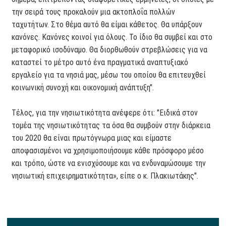
την σειρά τους προκαλούν μια ακτοπλοΐα πολλών
ταχυτήτων. Στο θέμα αυτό θα είμαι κάθετος. Θα υπάρξουν
κανόνες. Κανόνες κοινοί για όλους. Το ίδιο θα συμβεί και στο
μεταφορικό ισοδύναμο. Θα διορθωθούν στρεβλώσεις για να
καταστεί το μέτρο αυτό ένα πραγματικά αναπτυξιακό
εργαλείο για τα νησιά μας, μέσω του οποίου θα επιτευχθεί
κοινωνική συνοχή και οικονομική ανάπτυξη".
Τέλος, για την νησιωτικότητα ανέφερε ότι: "Ειδικά στον
τομέα της νησιωτικότητας τα όσα θα συμβούν στην διάρκεια
του 2020 θα είναι πρωτόγνωρα μιας και είμαστε
αποφασισμένοι να χρησιμοποιήσουμε κάθε πρόσφορο μέσο
και τρόπο, ώστε να ενισχύσουμε και να ενδυναμώσουμε την
νησιωτική επιχειρηματικότητα», είπε ο κ. Πλακιωτάκης".