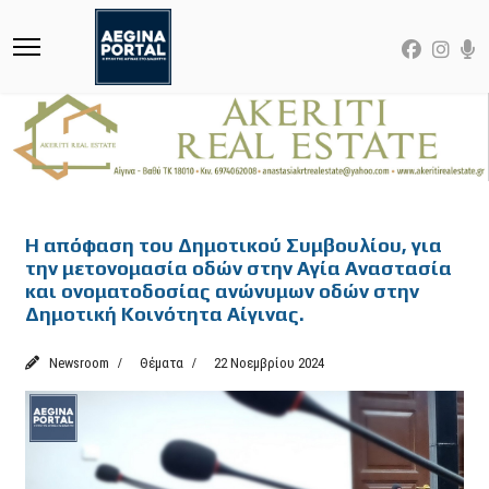
Featured
Η απόφαση του Δημοτικού Συμβουλίου, για
την μετονομασία οδών στην Αγία Αναστασία
και ονοματοδοσίας ανώνυμων οδών στην
Δημοτική Κοινότητα Αίγινας.
Newsroom
Θέματα
22 Νοεμβρίου 2024