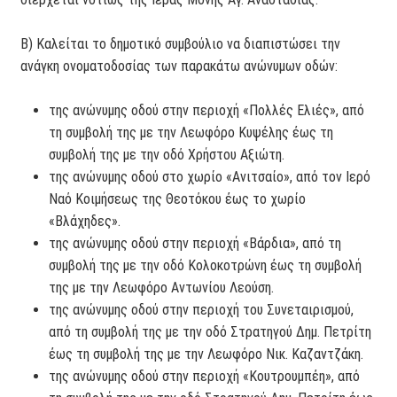
Β) Καλείται το δημοτικό συμβούλιο να διαπιστώσει την
ανάγκη ονοματοδοσίας των παρακάτω ανώνυμων οδών:
της ανώνυμης οδού στην περιοχή «Πολλές Ελιές», από
τη συμβολή της με την Λεωφόρο Κυψέλης έως τη
συμβολή της με την οδό Χρήστου Αξιώτη.
της ανώνυμης οδού στο χωρίο «Ανιτσαίο», από τον Ιερό
Ναό Κοιμήσεως της Θεοτόκου έως το χωρίο
«Βλάχηδες».
της ανώνυμης οδού στην περιοχή «Βάρδια», από τη
συμβολή της με την οδό Κολοκοτρώνη έως τη συμβολή
της με την Λεωφόρο Αντωνίου Λεούση.
της ανώνυμης οδού στην περιοχή του Συνεταιρισμού,
από τη συμβολή της με την οδό Στρατηγού Δημ. Πετρίτη
έως τη συμβολή της με την Λεωφόρο Νικ. Καζαντζάκη.
της ανώνυμης οδού στην περιοχή «Κουτρουμπέη», από