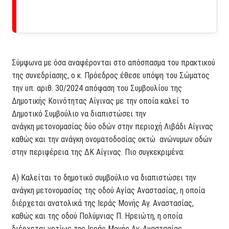
Σύμφωνα με όσα αναφέρονται στο απόσπασμα του πρακτικού
της συνεδρίασης, ο κ. Πρόεδρος έθεσε υπόψη του Σώματος
την υπ. αριθ. 30/2024 απόφαση του Συμβουλίου της
Δημοτικής Κοινότητας Αίγινας με την οποία καλεί το
Δημοτικό Συμβούλιο να διαπιστώσει την
ανάγκη μετονομασίας δύο οδών στην περιοχή Λιβάδι Αίγινας
καθώς και την ανάγκη ονοματοδοσίας οκτώ ανώνυμων οδών
στην περιφέρεια της ΔΚ Αίγινας. Πιο συγκεκριμένα:
Α) Καλείται το δημοτικό συμβούλιο να διαπιστώσει την
ανάγκη μετονομασίας της οδού Αγίας Αναστασίας, η οποία
διέρχεται ανατολικά της Ιεράς Μονής Αγ. Αναστασίας,
καθώς και της οδού Πολύμνιας Π. Ηρειώτη, η οποία
διέρχεται νοτίως της Ιεράς Μονής Αγ. Αναστασίας.