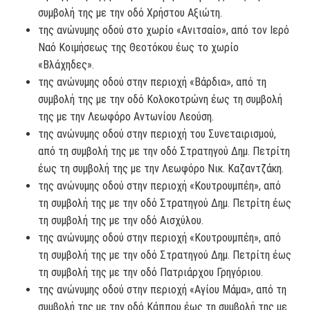
συμβολή της με την οδό Χρήστου Αξιώτη.
της ανώνυμης οδού στο χωρίο «Ανιτσαίο», από τον Ιερό
Ναό Κοιμήσεως της Θεοτόκου έως το χωρίο
«Βλάχηδες».
της ανώνυμης οδού στην περιοχή «Βάρδια», από τη
συμβολή της με την οδό Κολοκοτρώνη έως τη συμβολή
της με την Λεωφόρο Αντωνίου Λεούση.
της ανώνυμης οδού στην περιοχή του Συνεταιρισμού,
από τη συμβολή της με την οδό Στρατηγού Δημ. Πετρίτη
έως τη συμβολή της με την Λεωφόρο Νικ. Καζαντζάκη.
της ανώνυμης οδού στην περιοχή «Κουτρουμπέη», από
τη συμβολή της με την οδό Στρατηγού Δημ. Πετρίτη έως
τη συμβολή της με την οδό Αισχύλου.
της ανώνυμης οδού στην περιοχή «Κουτρουμπέη», από
τη συμβολή της με την οδό Στρατηγού Δημ. Πετρίτη έως
τη συμβολή της με την οδό Πατριάρχου Γρηγόριου.
της ανώνυμης οδού στην περιοχή «Αγίου Μάμα», από τη
συμβολή της με την οδό Κάππου έως τη συμβολή της με