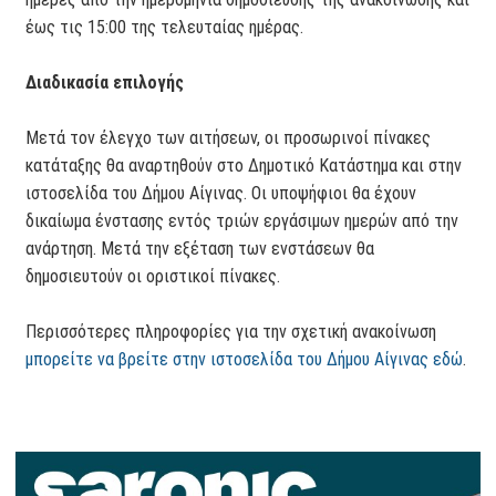
έως τις 15:00 της τελευταίας ημέρας.
Διαδικασία επιλογής
Μετά τον έλεγχο των αιτήσεων, οι προσωρινοί πίνακες
κατάταξης θα αναρτηθούν στο Δημοτικό Κατάστημα και στην
ιστοσελίδα του Δήμου Αίγινας. Οι υποψήφιοι θα έχουν
δικαίωμα ένστασης εντός τριών εργάσιμων ημερών από την
ανάρτηση. Μετά την εξέταση των ενστάσεων θα
δημοσιευτούν οι οριστικοί πίνακες.
Περισσότερες πληροφορίες για την σχετική ανακοίνωση
μπορείτε να βρείτε στην ιστοσελίδα του Δήμου Αίγινας εδώ
.