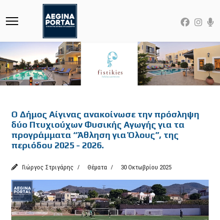
Featured
Ο Δήμος Αίγινας ανακοίνωσε την πρόσληψη
δύο Πτυχιούχων Φυσικής Αγωγής για τα
προγράμματα “Άθληση για Όλους”, της
περιόδου 2025 - 2026.
Γιώργος Στριγάρης
Θέματα
30 Οκτωβρίου 2025