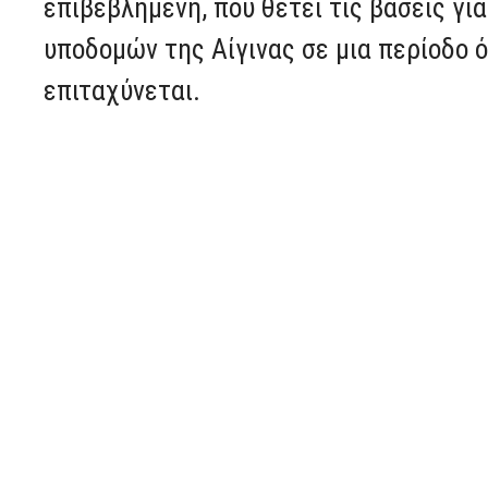
επιβεβλημένη, που θέτει τις βάσεις γ
υποδομών της Αίγινας σε μια περίοδο 
επιταχύνεται.