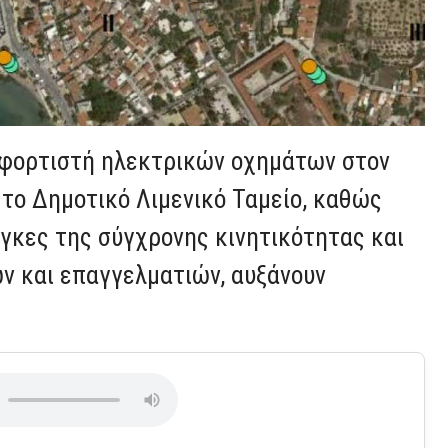
υφορτιστή ηλεκτρικών οχημάτων στον
 το Δημοτικό Λιμενικό Ταμείο, καθώς
γκες της σύγχρονης κινητικότητας και
ν και επαγγελματιών, αυξάνουν