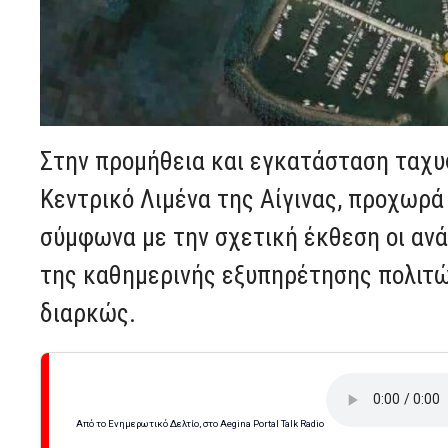
Στην προμήθεια και εγκατάσταση ταχ
Κεντρικό Λιμένα της Αίγινας, προχωρά
σύμφωνα με την σχετική έκθεση οι ανά
της καθημερινής εξυπηρέτησης πολιτώ
διαρκώς.
Από το Ενημερωτικό Δελτίο, στο Aegina Portal Talk Radio