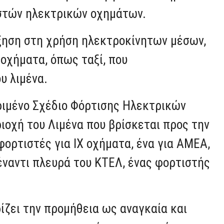
ηστών ηλεκτρικών οχημάτων.
ξηση στη χρήση ηλεκτροκίνητων μέσων,
οχήματα, όπως ταξί, που
υ λιμένα.
ριμένο Σχέδιο Φόρτισης Ηλεκτρικών
ιοχή του Λιμένα που βρίσκεται προς την
φορτιστές για ΙΧ οχήματα, ένα για AMEA,
πέναντι πλευρά του ΚΤΕΛ, ένας φορτιστής
ίζει την προμήθεια ως αναγκαία και