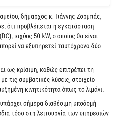
αμείου, δήμαρχος κ. Γιάννης Ζορμπάς,
σε, ότι προβλέπεται η εγκατάσταση
C), ισχύος 50 kW, ο οποίος θα είναι
μπορεί να εξυπηρετεί ταυτόχρονα δύο
ι ως κρίσιμη, καθώς επιτρέπει τη
με τις συμβατικές λύσεις, στοιχείο
αυξημένη κινητικότητα όπως το λιμάνι.
 υπάρχει σήμερα διαθέσιμη υποδομή
όδια τόσο στη λειτουργία των υπηρεσιών