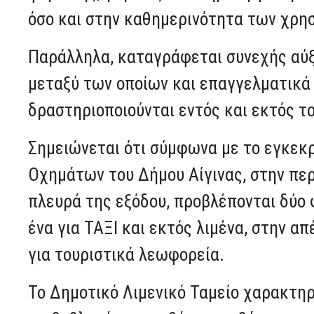
όσο και στην καθημερινότητα των χρ
Παράλληλα, καταγράφεται συνεχής αύ
μεταξύ των οποίων και επαγγελματικά 
δραστηριοποιούνται εντός και εκτός το
Σημειώνεται ότι σύμφωνα με το εγκεκ
Οχημάτων του Δήμου Αίγινας, στην περ
πλευρά της εξόδου, προβλέπονται δύο 
ένα για ΤΑΞΙ και εκτός λιμένα, στην α
για τουριστικά λεωφορεία.
Το Δημοτικό Λιμενικό Ταμείο χαρακτηρ