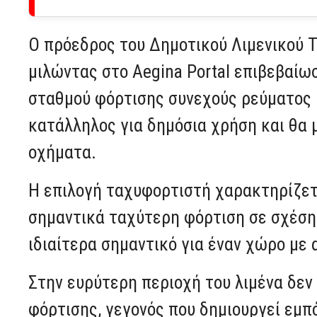
Ο πρόεδρος του Δημοτικού Λιμενικού Τ
μιλώντας στο Aegina Portal επιβεβαίω
σταθμού φόρτισης συνεχούς ρεύματος (D
κατάλληλος για δημόσια χρήση και θα 
οχήματα.
Η επιλογή ταχυφορτιστή χαρακτηρίζετα
σημαντικά ταχύτερη φόρτιση σε σχέση 
ιδιαίτερα σημαντικό για έναν χώρο με 
Στην ευρύτερη περιοχή του λιμένα δεν
φόρτισης, γεγονός που δημιουργεί εμπ