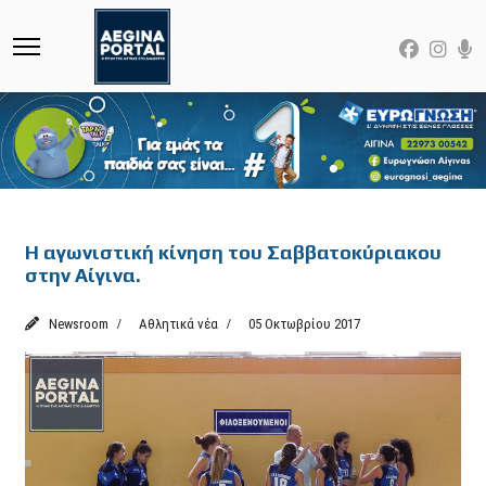
Featured
Η αγωνιστική κίνηση του Σαββατοκύριακου
στην Αίγινα.
Newsroom
Αθλητικά νέα
05 Οκτωβρίου 2017