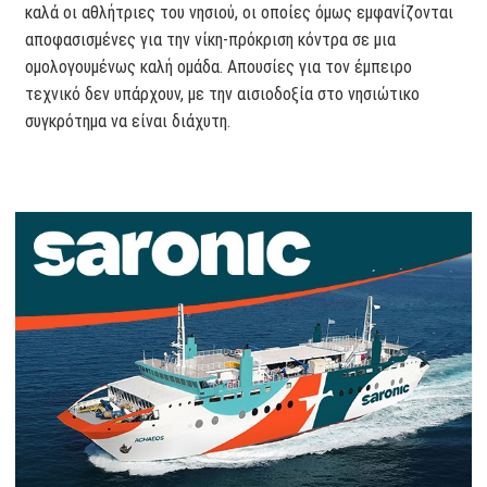
καλά οι αθλήτριες του νησιού, οι οποίες όμως εμφανίζονται
αποφασισμένες για την νίκη-πρόκριση κόντρα σε μια
ομολογουμένως καλή ομάδα. Απουσίες για τον έμπειρο
τεχνικό δεν υπάρχουν, με την αισιοδοξία στο νησιώτικο
συγκρότημα να είναι διάχυτη.