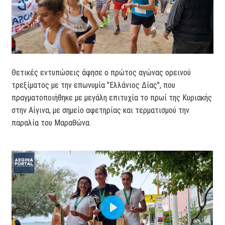
Θετικές εντυπώσεις άφησε ο πρώτος αγώνας ορεινού
τρεξίματος με την επωνυμία "Ελλάνιος Δίας", που
πραγματοποιήθηκε με μεγάλη επιτυχία το πρωί της Κυριακής
στην Αίγινα, με σημείο αφετηρίας και τερματισμού την
παραλία του Μαραθώνα.