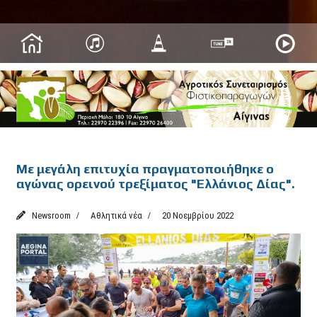
Featured
Με μεγάλη επιτυχία πραγματοποιήθηκε ο
αγώνας ορεινού τρεξίματος "Ελλάνιος Δίας".
Newsroom
Αθλητικά νέα
20 Νοεμβρίου 2022