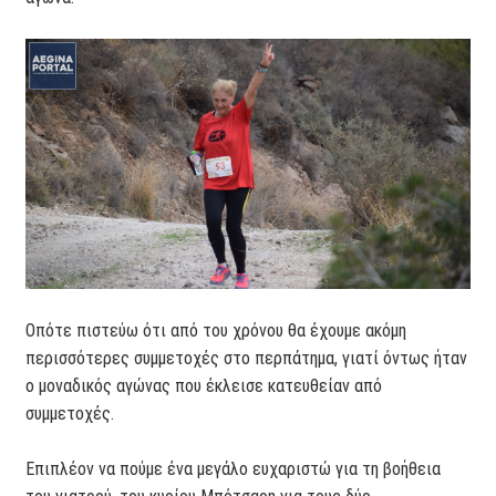
Οπότε πιστεύω ότι από του χρόνου θα έχουμε ακόμη
περισσότερες συμμετοχές στο περπάτημα, γιατί όντως ήταν
ο μοναδικός αγώνας που έκλεισε κατευθείαν από
συμμετοχές.
Επιπλέον να πούμε ένα μεγάλο ευχαριστώ για τη βοήθεια