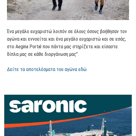
Ένα μεγάλο ευχαριστώ λοιπόν σε όλους όσους βοήθησαν τον
αγώνα και εννοείται και ένα μεγάλο ευχαριστώ και σε εσάς,
στο Aegina Portal που πάντα μας στηρίζετε και είσαστε
δίπλα μας σε κάθε διοργάνωση μας".
Δείτε τα αποτελέσματα του αγώνα εδώ.