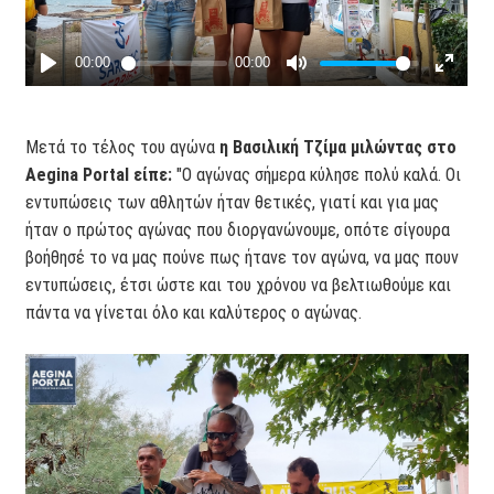
Μετά το τέλος του αγώνα
η Βασιλική Τζίμα μιλώντας στο
Aegina Portal είπε:
"Ο αγώνας σήμερα κύλησε πολύ καλά. Οι
εντυπώσεις των αθλητών ήταν θετικές, γιατί και για μας
ήταν ο πρώτος αγώνας που διοργανώνουμε, οπότε σίγουρα
βοήθησέ το να μας πούνε πως ήτανε τον αγώνα, να μας πουν
εντυπώσεις, έτσι ώστε και του χρόνου να βελτιωθούμε και
πάντα να γίνεται όλο και καλύτερος ο αγώνας.