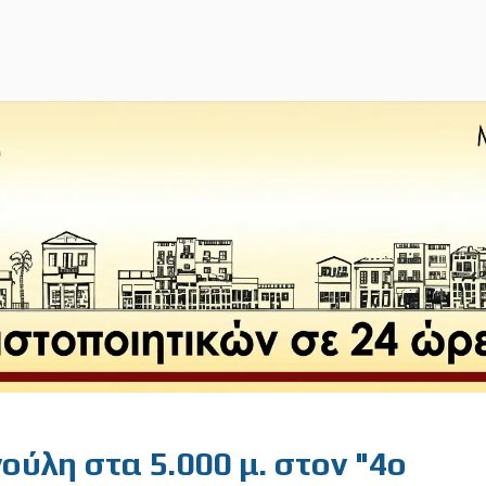
ούλη στα 5.000 μ. στον "4ο