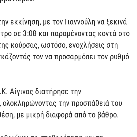
ν εκκίνηση, με τον Γιαννούλη να ξεκινά
τρο σε 3:08 και παραμένοντας κοντά στο
της κούρσας, ωστόσο, ενοχλήσεις στη
γκάζοντάς τον να προσαρμόσει τον ρυθμό
.Κ. Αίγινας διατήρησε την
ς, ολοκληρώνοντας την προσπάθειά του
θέση, με μικρή διαφορά από το βάθρο.