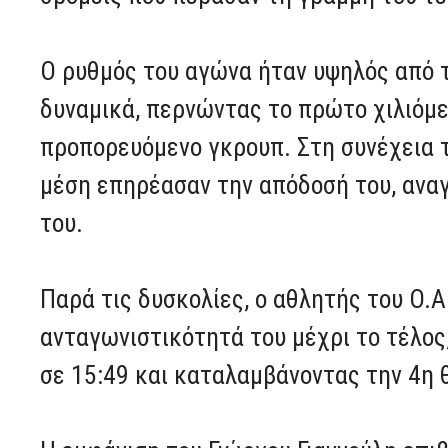
Ο ρυθμός του αγώνα ήταν υψηλός από τη
δυναμικά, περνώντας το πρώτο χιλιόμε
προπορευόμενο γκρουπ. Στη συνέχεια 
μέση επηρέασαν την απόδοσή του, ανα
του.
Παρά τις δυσκολίες, ο αθλητής του Ο.Α
ανταγωνιστικότητά του μέχρι το τέλο
σε 15:49 και καταλαμβάνοντας την 4η 