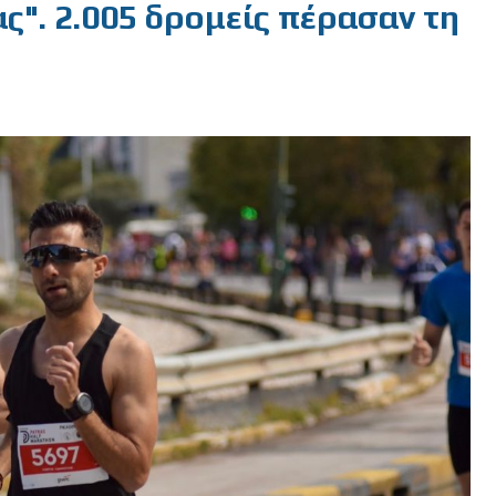
". 2.005 δρομείς πέρασαν τη