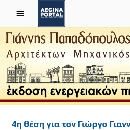
Featured
4η θέση για τον Γιώργο Γιανν