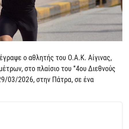
έγραψε ο αθλητής του Ο.Α.Κ. Αίγινας,
μέτρων, στο πλαίσιο του "4ου Διεθνούς
9/03/2026, στην Πάτρα, σε ένα
.