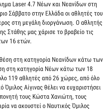
ημα Laser 4.7 Νέων και Νεανίδων στη
ριο Σάββατο στην Ελλάδα οι αθλητές του
μέρος στη μεγάλη διοργάνωση. Ο αθλητής
ης Στάθης μας χάρισε το βραβείο τις
των 16 ετών.
 θέση στη κατηγορία Νεανίδων κάτω των
έση στη κατηγορία Νέων κάτω των 18
ολο 119 αθλητές από 26 χώρες, από όλο
ό Όμιλος Αίγινας θέλει να ευχαριστήσει
οπονητή τους Κώστα Χανιώτη, τους
ιρία να ακουστεί ο Ναυτικός Όμιλος