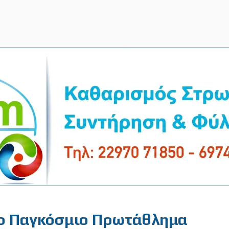
το Παγκόσμιο Πρωτάθλημα