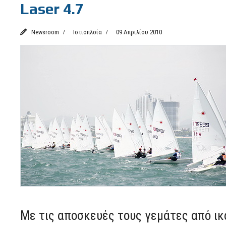
Laser 4.7
Newsroom
Ιστιοπλοΐα
09 Απριλίου 2010
Με τις αποσκευές τους γεμάτες από ικα