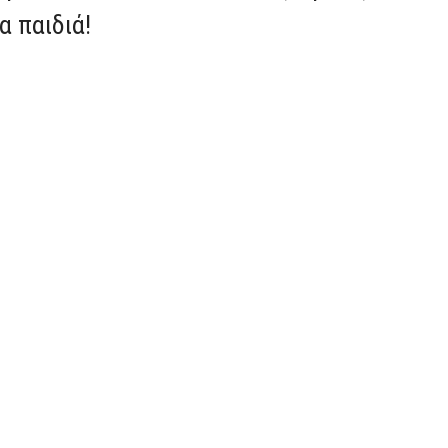
α παιδιά!