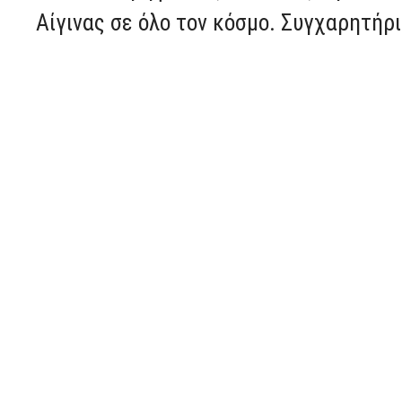
Αίγινας σε όλο τον κόσμο. Συγχαρητήρι