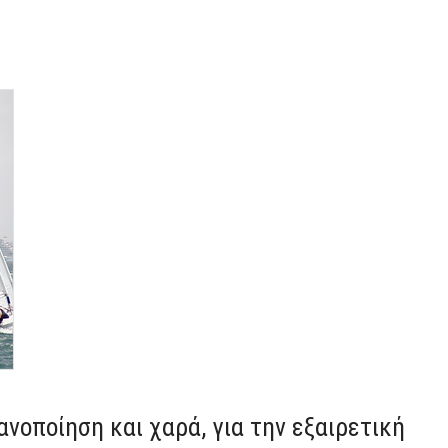
νοποίηση και χαρά, για την εξαιρετική