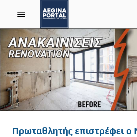
Featured
Πρωταθλητής επιστρέφει ο Ν