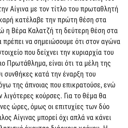
την Αίγινα με τον τίτλο του πρωταθλητή
καρή κατέλαβε την πρώτη θέση στα
ενώ η Βέρα Καλατζή τη δεύτερη θέση στα
Θα πρέπει να σημειώσουμε ότι στον αγώνα
τοιχείο που δείχνει την κυριαρχία του
ιο Πρωτάθλημα, είναι ότι τα μέλη της
ι συνθήκες κατά την έναρξη του
γω της άπνοιας που επικρατούσε, ενώ
 λιγότερες κούρσες. Για το θέμα θα
νες ώρες, όμως οι επιτυχίες των δύο
ιλος Αίγινας μπορεί όχι απλά να κάνει