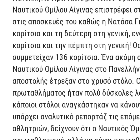
Ναυτικού Ομίλου Αίγινας επιστρέφει σ
στις αποσκευές του καθώς η Νατάσα Γ
κορίτσια και τη δεύτερη στη γενική, 
κορίτσια και την πέμπτη στη γενική! 
συμμετείχαν 136 κορίτσια. Ένα ακόμη σ
Ναυτικού Ομίλου Αίγινας στο Πανελλήν
αποστολής έτρεξαν στο χρυσό στόλο. Ο
πρωταθλήματος ήταν πολύ δύσκολες λό
κάποιοι στόλοι αναγκάστηκαν να κάνουν
υπάρχει αναλυτικό ρεπορτάζ τις επόμε
αθλητριών, δείχνουν ότι ο Ναυτικός Όμ