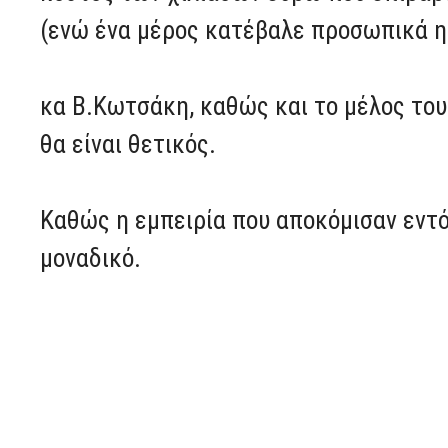
(ενώ ένα μέρος κατέβαλε προσωπικά η
κα Β.Κωτσάκη, καθώς και το μέλος του 
θα είναι θετικός.
Καθώς η εμπειρία που αποκόμισαν εντό
μοναδικό.