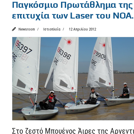
Παγκόσμιο Πρωτάθλημα της 
επιτυχία των Laser του ΝΟΑ.
Newsroom
Ιστιοπλοΐα
12 Απριλίου 2012
Στο ζεστό Μπουένος Άιρες της Αργεντ