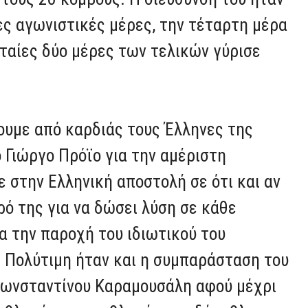
ες αγωνιστικές μέρες, την τέταρτη μέρα
ευταίες δύο μέρες των τελικών γύρισε
ουμε από καρδιάς τους Έλληνες της
 Γιώργο Πρόϊο για την αμέριστη
 στην Ελληνική αποστολή σε ότι και αν
ό της για να δώσει λύση σε κάθε
 την παροχή του ιδιωτικού του
 Πολύτιμη ήταν και η συμπαράσταση του
Κωνσταντίνου Καραμουσάλη αφού μέχρι