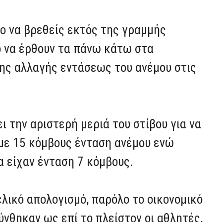
ο να βρεθείς εκτός της γραμμής
ο να έρθουν τα πάνω κάτω στα
ης αλλαγής εντάσεως του ανέμου στις
ι την αριστερή μεριά του στίβου για να
 με 15 κόμβους ένταση ανέμου ενώ
να είχαν ένταση 7 κόμβους.
ελικό απολογισμό, παρόλο το οικονομικό
νθηκαν ως επί το πλείστον οι αθλητές,