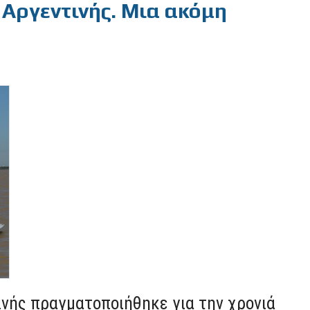
Αργεντινής. Μια ακόμη
ινής πραγματοποιήθηκε για την χρονιά