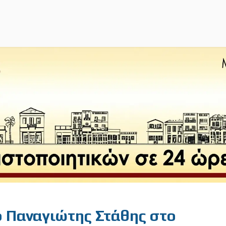
 ο Παναγιώτης Στάθης στο