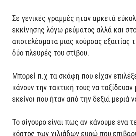
Σε γενικές γραμμές ήταν αρκετά εύκολ
εκκίνησης λόγω ρεύματος αλλά και στ
αποτελέσματα μιας κούρσας εξαιτίας τ
δύο πλευρές του στίβου.
Μπορεί π.χ τα σκάφη που είχαν επιλέξε
κάνουν την τακτική τους να ταξίδευαν
εκείνοι που ήταν από την δεξιά μεριά 
Το σίγουρο είναι πως αν κάνουμε ένα τ
κόστος των χιλιάδων ευρώ που επιβαρύ