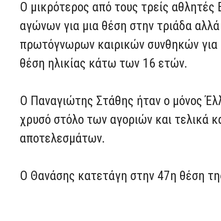
Ο μικρότερος από τους τρείς αθλητές 
αγώνων για μια θέση στην τριάδα αλλά
πρωτόγνωρων καιρικών συνθηκών για ε
θέση ηλικίας κάτω των 16 ετών.
Ο Παναγιώτης Στάθης ήταν ο μόνος Έλ
χρυσό στόλο των αγοριών και τελικά 
αποτελεσμάτων.
Ο Θανάσης κατετάγη στην 47η θέση τη