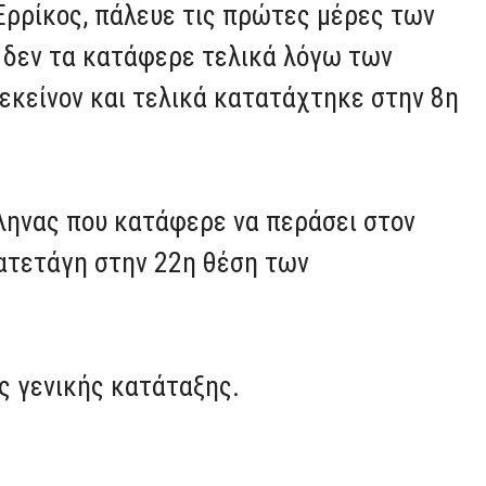
Ερρίκος, πάλευε τις πρώτες μέρες των
 δεν τα κατάφερε τελικά λόγω των
κείνον και τελικά κατατάχτηκε στην 8η
ληνας που κατάφερε να περάσει στον
κατετάγη στην 22η θέση των
ς γενικής κατάταξης.