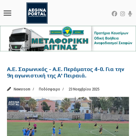
Featured
Α.Ε. Σαρωνικός - Α.Ε. Περάματος 4-0. Για την
9η αγωνιστική της Α' Πειραιά.
Newsroom
Ποδόσφαιρο
23 Νοεμβρίου 2025