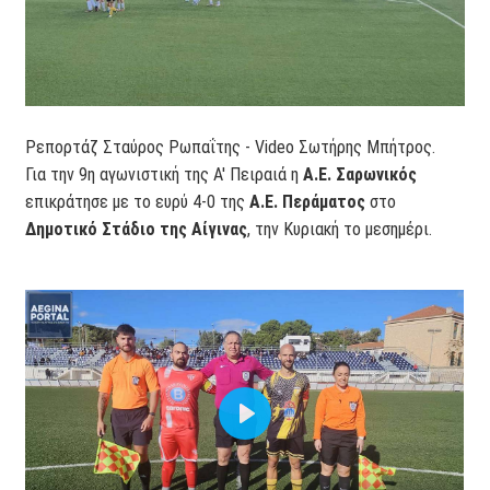
Ρεπορτάζ Σταύρος Ρωπαΐτης - Video Σωτήρης Μπήτρος.
Για την 9η αγωνιστική της Α' Πειραιά η
Α.Ε. Σαρωνικός
επικράτησε με το ευρύ 4-0 της
Α.Ε. Περάματος
στο
Δημοτικό Στάδιο της Αίγινας
, την Κυριακή το μεσημέρι.