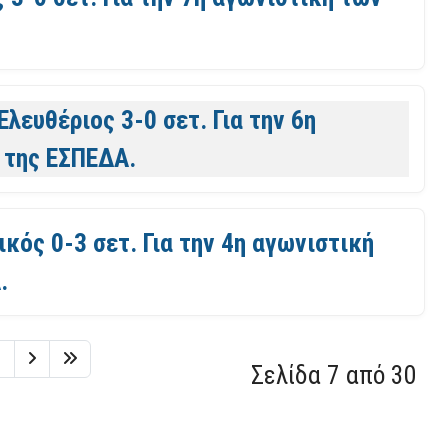
Ελευθέριος 3-0 σετ. Για την 6η
 της ΕΣΠΕΔΑ.
κός 0-3 σετ. Για την 4η αγωνιστική
.
1
Σελίδα 7 από 30