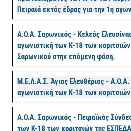
Πειραιά εκτός έδρας για την 1η αγω
Α.Ο.Α. Σαρωνικός - Κελεός Ελευσίνας
αγωνιστική των Κ-18 των κοριτσιών
Σαρωνικού στην επόμενη φάση.
Μ.Ε.Λ.Α.Σ. Άγιος Ελευθέριος - Α.Ο.Α.
αγωνιστική των Κ-18 των κοριτσιών
Α.Ο.Α. Σαρωνικός - Πειραϊκός Σύνδεσ
των Κ-18 των κοριτσιών της ΕΣΠΕΔΑ