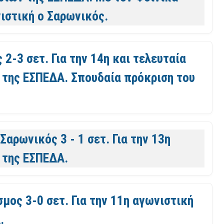
νιστική ο Σαρωνικός.
 2-3 σετ. Για την 14η και τελευταία
 της ΕΣΠΕΔΑ. Σπουδαία πρόκριση του
 Σαρωνικός 3 - 1 σετ. Για την 13η
 της ΕΣΠΕΔΑ.
μος 3-0 σετ. Για την 11η αγωνιστική
.