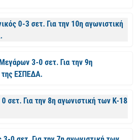
νικός 0-3 σετ. Για την 10η αγωνιστική
.
Μεγάρων 3-0 σετ. Για την 9η
 της ΕΣΠΕΔΑ.
 0 σετ. Για την 8η αγωνιστική των Κ-18
 3-0 σετ. Για την 7η αγωνιστική των