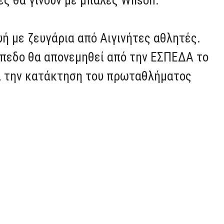
ή με ζευγάρια από Αιγινήτες αθλητές.
ήπεδο θα απονεμηθεί από την ΕΣΠΕΔΑ το
α την κατάκτηση του πρωταθλήματος