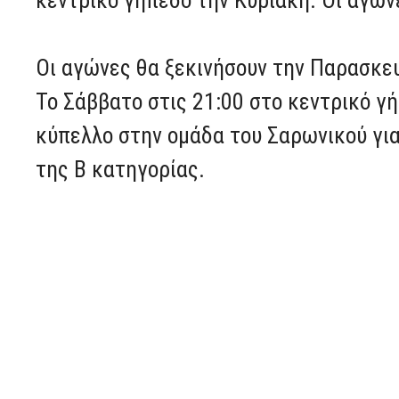
Οι αγώνες θα ξεκινήσουν την Παρασκευ
Το Σάββατο στις 21:00 στο κεντρικό γ
κύπελλο στην ομάδα του Σαρωνικού γι
της Β κατηγορίας.