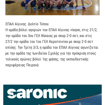
ΕΠΑΛ Αίγινας. Δελτίο Τύπου.
Η ομάδα βόλεϊ αγοριών του ΕΠΑΛ Αίγινας νίκησε, στις 21/2,
την ομάδα του 3ου ΓΕΛ Νίκαιας με σκορ 2-0 σετ, και στις
27/2 την ομάδα του 1ου ΓΕΛ Κερατσινίου με σκορ 2-0 σετ
επίσης. Την Τρίτη 3/3, η ομάδα του ΕΠΑΛ Αίγινας αγωνίζεται
με την ομάδα της Ιωνιδείου Σχολής για την πρόκριση στους
τελικούς αγώνες βόλεϊ 1ης φάσης, της εκπαιδευτικής
περιφέρειας Πειραιά.