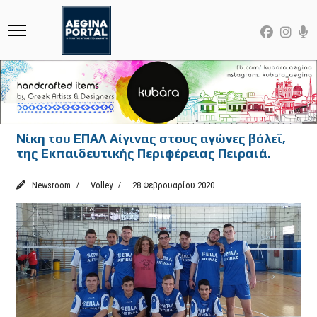
Νίκη του ΕΠΑΛ Αίγινας στους αγώνες βόλεϊ,
της Εκπαιδευτικής Περιφέρειας Πειραιά.
Newsroom
Volley
28 Φεβρουαρίου 2020