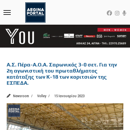
Featured
Α.Σ. Πέρα-Α.Ο.Α. Σαρωνικός 3-0 σετ. Για την
2η αγωνιστική του πρωταθλήματος
κατάταξης των Κ-18 των κοριτσιών της
ΕΣΠΕΔΑ.
Newsroom
Volley
15 Ιανουαρίου 2023