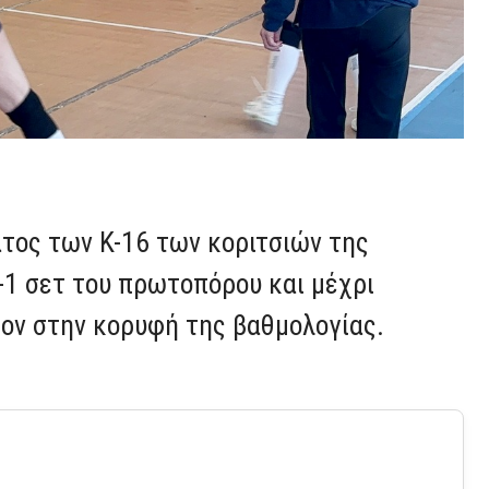
τος των Κ-16 των κοριτσιών της
-1 σετ του πρωτοπόρου και μέχρι
τον στην κορυφή της βαθμολογίας.