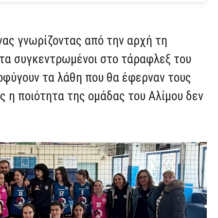
ινας γνωρίζοντας από την αρχή τη
υτα συγκεντρωμένοι στο τάραφλεξ του
ποφύγουν τα λάθη που θα έφερναν τους
ς η ποιότητα της ομάδας του Αλίμου δεν