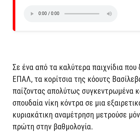
Σε ένα από τα καλύτερα παιχνίδια που
ΕΠΑΛ, τα κορίτσια της κόουτς Βασίλεβ
παίζοντας απολύτως συγκεντρωμένα κα
σπουδαία νίκη κόντρα σε μια εξαιρετικ
κυριακάτικη αναμέτρηση μετρούσε μόνο
πρώτη στην βαθμολογία.