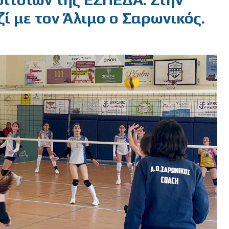
ί με τον Άλιμο ο Σαρωνικός.