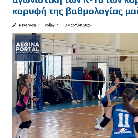
κορυφή της βαθμολογίας μαζ
Newsroom
Volley
10 Μαρτίου 2025