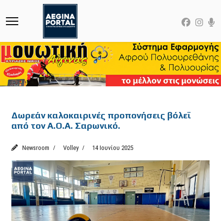
Featured
Δωρεάν καλοκαιρινές προπονήσεις βόλεϊ
από τον Α.Ο.Α. Σαρωνικό.
Newsroom
Volley
14 Ιουνίου 2025