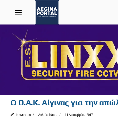
Ο Ο.Α.Κ. Αίγινας για την απ
Newsroom
Δελτία Τύπου
14 Δεκεμβρίου 2017