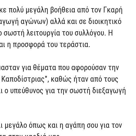
ηκε πολύ μεγάλη βοήθεια από τον Γκαρή
ξαγωγή αγώνων) αλλά και σε διοικητικό
ο σωστή λειτουργία του συλλόγου. Η
και η προσφορά του τεράστια.
μασταν για θέματα που αφορούσαν την
 Καποδίστριας", καθώς ήταν από τους
ι ο υπεύθυνος για την σωστή διεξαγωγή
ι μεγάλο όπως και η αγάπη σου για τον