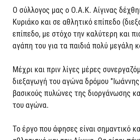
Ο σύλλογος μας ο Ο.Α.Κ. Αίγινας δέχθ
Κυριάκο και σε αθλητικό επίπεδο (διε
επίπεδο, με στόχο την καλύτερη και πι
αγάπη του για τα παιδιά πολύ μεγάλη 
Μέχρι και πριν λίγες μέρες συνεργαζό
διεξαγωγή του αγώνα δρόμου "Ιωάννης
βασικούς πυλώνες της διοργάνωσης κα
του αγώνα.
Το έργο που άφησες είναι σημαντικό κα