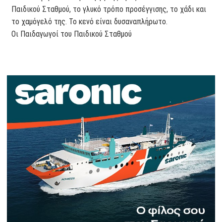
Παιδικού Σταθμού, το γλυκό τρόπο προσέγγισης, το χάδι και
το χαμόγελό της. Το κενό είναι δυσαναπλήρωτο.
Οι Παιδαγωγοί του Παιδικού Σταθμού