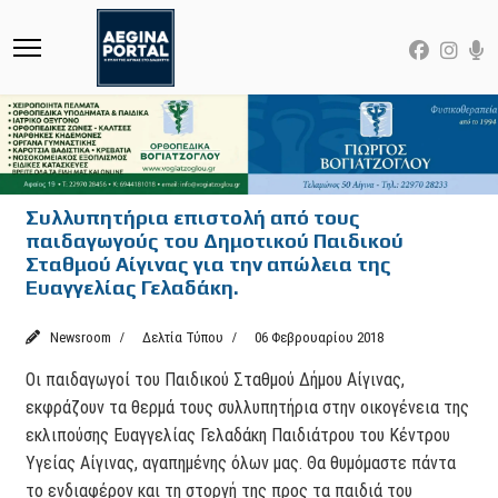
Συλλυπητήρια επιστολή από τους
παιδαγωγούς του Δημοτικού Παιδικού
Σταθμού Αίγινας για την απώλεια της
Ευαγγελίας Γελαδάκη.
Newsroom
Δελτία Τύπου
06 Φεβρουαρίου 2018
Οι παιδαγωγοί του Παιδικού Σταθμού Δήμου Αίγινας,
εκφράζουν τα θερμά τους συλλυπητήρια στην οικογένεια της
εκλιπούσης Ευαγγελίας Γελαδάκη Παιδιάτρου του Κέντρου
Υγείας Αίγινας, αγαπημένης όλων μας. Θα θυμόμαστε πάντα
το ενδιαφέρον και τη στοργή της προς τα παιδιά του