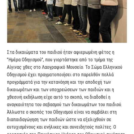
Στα δικαιώματα του παιδιού ήταν αφιερωμένη φέτος η
"Ημέρα Οδηγισμού", που γιορτάστηκε από το τμήμα της
Αίγινας χθες στο Λαογραφικό Μουσείο. Το Σώμα Ελληνικού
Οδηγισμού έχει πραγματοποιήσει στο παρελθόν πολλά
προγράμματά για την κατανόηση και την αποδοχή των
δικαιωμάτων και των υποχρεώσεων των παιδιών και η
χθεσινή εκδήλωση είχε αυτό το σκοπό, να διαδοθεί η
αναγκαιότητα του σεβασμού των δικαιωμάτων του παιδιού.
Άλλωστε ο σκοπός του Οδηγισμού είναι να συμβάλει στη
διαπαιδαγώγηση των παιδιών ώστε να εξελιχθούν σε
ευτυχισμένους και ενήλικες και συνειδητούς πολίτες. Ο