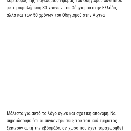
εορτασμός της Παγκόσμιας Ημέρας του Οδηγισμού συνέπεσε
με τη συμπλήρωση 80 χρόνων του Οδηγισμού στην Ελλάδα,
αλλά και των 50 χρόνων του Οδηγισμού στην Αίγινα.
Μάλιστα για αυτό το λόγο έγινε και σχετική απονομή. Να
σημειώσουμε ότι οι συγκεντρώσεις του τοπικού τμήματος
ξεκινούν αυτή την εβδομάδα, σε χώρο που έχει παραχωρηθεί