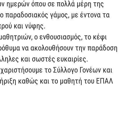
ν ημερών όπου σε πολλά μέρη της
 ο παραδοσιακός γάμος, με έντονα τα
ρού και νύφης.
αθητριών, ο ενθουσιασμός, το κέφι
 πρόθυμα να ακολουθήσουν την παράδοση
άλληλες και σωστές ευκαιρίες.
υχαριστήσουμε το Σύλλογο Γονέων και
τήριξη καθώς και το μαθητή του ΕΠΑΛ