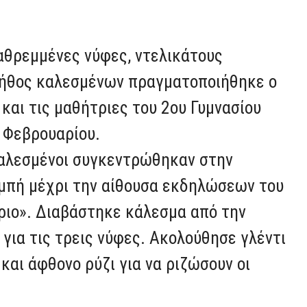
ναθρεμμένες νύφες, ντελικάτους
λήθος καλεσμένων πραγματοποιήθηκε ο
και τις μαθήτριες του 2ου Γυμνασίου
 Φεβρουαρίου.
 καλεσμένοι συγκεντρώθηκαν στην
ομπή μέχρι την αίθουσα εκδηλώσεων του
ριο». Διαβάστηκε κάλεσμα από την
για τις τρεις νύφες. Ακολούθησε γλέντι
και άφθονο ρύζι για να ριζώσουν οι