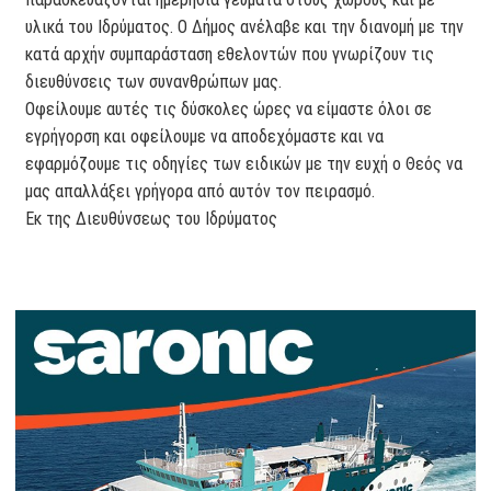
υλικά του Ιδρύματος. Ο Δήμος ανέλαβε και την διανομή με την
κατά αρχήν συμπαράσταση εθελοντών που γνωρίζουν τις
διευθύνσεις των συνανθρώπων μας.
Οφείλουμε αυτές τις δύσκολες ώρες να είμαστε όλοι σε
εγρήγορση και οφείλουμε να αποδεχόμαστε και να
εφαρμόζουμε τις οδηγίες των ειδικών με την ευχή ο Θεός να
μας απαλλάξει γρήγορα από αυτόν τον πειρασμό.
Εκ της Διευθύνσεως του Ιδρύματος