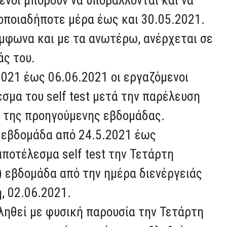
 οποιαδήποτε μέρα έως και 30.05.2021.
σύμφωνα και με τα ανωτέρω, ανέρχεται σε
άς του.
021 έως 06.06.2021 οι εργαζόμενοι
σμα του self test μετά την παρέλευση
t της προηγούμενης εβδομάδας.
ν εβδομάδα από 24.5.2021 έως
ποτέλεσμα self test την Τετάρτη
(1) εβδομάδα από την ημέρα διενέργειάς
, 02.06.2021.
ληθεί με φυσική παρουσία την Τετάρτη