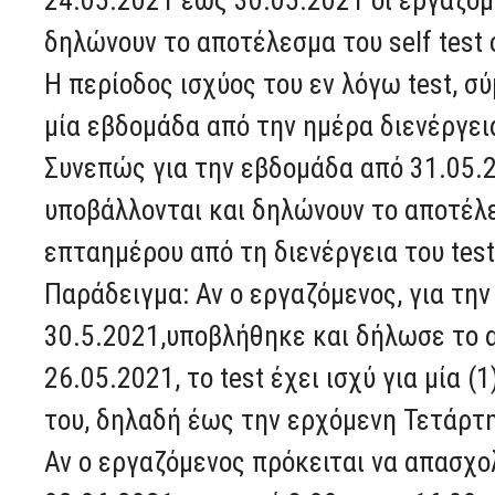
δηλώνουν το αποτέλεσμα του self test
Η περίοδος ισχύος του εν λόγω test, 
μία εβδομάδα από την ημέρα διενέργει
Συνεπώς για την εβδομάδα από 31.05.2
υποβάλλονται και δηλώνουν το αποτέλε
επταημέρου από τη διενέργεια του tes
Παράδειγμα: Αν ο εργαζόμενος, για τη
30.5.2021,υποβλήθηκε και δήλωσε το α
26.05.2021, το test έχει ισχύ για μία 
του, δηλαδή έως την ερχόμενη Τετάρτη
Αν ο εργαζόμενος πρόκειται να απασχο