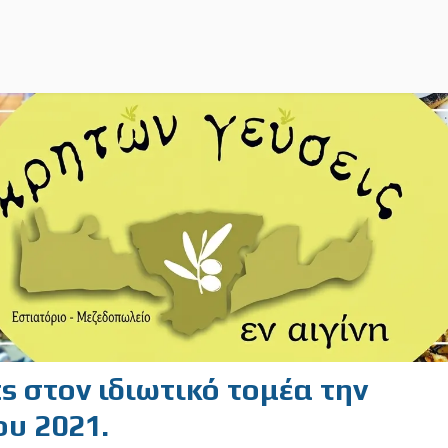
sts στον ιδιωτικό τομέα την
ου 2021.