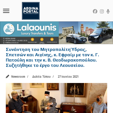
Συνάντηση του Μητροπολίτη Ύδρας,
Σπετσών και Αιγίνης, κ. Εφραίμ με τον κ. Γ.
Πατούλη και την κ. Β. Θεοδωρακοπούλου.
Συζητήθηκε το έργο του Λεουσείου.
Newsroom
Δελτία Τύπου
27 Ιουνίου 2021