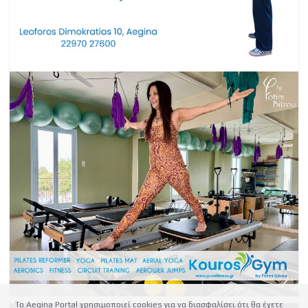
Το Aegina Portal χρησιμοποιεί cookies για να διασφαλίσει ότι θα έχετε