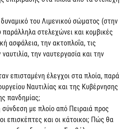
 δυναμικό του Λιμενικού σώματος (στην
 παράλληλα στελεχώνει και κομβικές
κή ασφάλεια, την ακτοπλοΐα, τις
 ναυτιλία, την ναυτεργασία και την
αν επισταμένη έλεγχοι στα πλοία, παρά
ουργείου Ναυτιλίας και της Κυβέρνησης
ης πανδημίας;
 σύνδεση με πλοίο από Πειραιά προς
οι επισκέπτες και οι κάτοικοι; Πώς θα