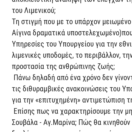
του Λιμενικού;
Τη στιγμή που με το υπάρχον μειωμένο
Αίγινα δραματικά υποστελεχωμένο)που
Υπηρεσίες του Υπουργείου για την εθνι
λιμενικές υποδομές, το περιβάλλον, την
προστασία της ανθρώπινης ζωής;
Πάνω δηλαδή από ένα χρόνο δεν γίνοντ
τις διθυραμβικές ανακοινώσεις του Υπ
για την «επιτυχημένη» αντιμετώπιση τ
Επίσης πως να χαρακτηρίσουμε την μη
Σουβάλα - Αγ.Μαρίνα; Πώς θα κινηθούν 