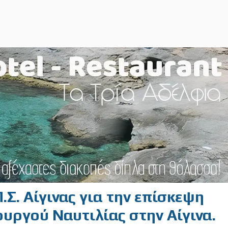
Σ. Αίγινας για την επίσκεψη
υργού Ναυτιλίας στην Αίγινα.