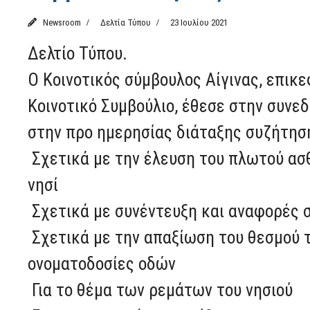
Newsroom
Δελτία Τύπου
23 Ιουλίου 2021
Δελτίο Τύπου.
Ο Κοινοτικός σύμβουλος Αίγινας, επικ
Κοινοτικό Συμβούλιο, έθεσε στην συνε
στην προ ημερησίας διάταξης συζήτησ
Σχετικά με την έλευση του πλωτού ασ
νησί
Σχετικά με συνέντευξη και αναφορές σ
Σχετικά με την απαξίωση του θεσμού τ
ονοματοδοσίες οδών
Για το θέμα των ρεμάτων του νησιού