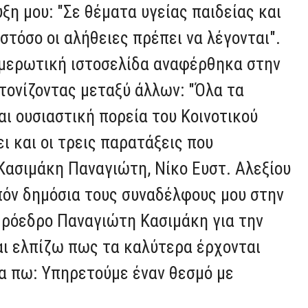
η μου: "Σε θέματα υγείας παιδείας και
στόσο οι αλήθειες πρέπει να λέγονται".
ημερωτική ιστοσελίδα αναφέρθηκα στην
 τονίζοντας μεταξύ άλλων: "Όλα τα
ι ουσιαστική πορεία του Κοινοτικού
ι και οι τρεις παρατάξεις που
Κασιμάκη Παναγιώτη, Νίκο Ευστ. Αλεξίου
πόν δημόσια τους συναδέλφους μου στην
 Πρόεδρο Παναγιώτη Κασιμάκη για την
αι ελπίζω πως τα καλύτερα έρχονται
θα πω: Υπηρετούμε έναν θεσμό με