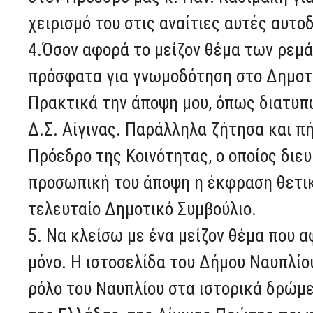
χειρισμό του στις αναίτιες αυτές αυτοδ
4.Όσον αφορά το μείζον θέμα των ρεμά
πρόσφατα για γνωμοδότηση στο Δημοτι
Πρακτικά την άποψη μου, όπως διατυπ
Δ.Σ. Αίγινας. Παράλληλα ζήτησα και π
Πρόεδρο της Κοινότητας, ο οποίος διε
προσωπική του άποψη η έκφραση θετικ
τελευταίο Δημοτικό Συμβούλιο.
5. Να κλείσω με ένα μείζον θέμα που α
μόνο. Η ιστοσελίδα του Δήμου Ναυπλίο
ρόλο του Ναυπλίου στα ιστορικά δρώμε