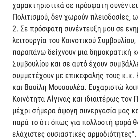
χαρακτηριστικά σε πρόσφατη συνέντευξ
Πολιτισμού, δεν χωρούν πλειοδοσίες, ω
2. Σε πρόσφατη συνέντευξη μου σε εν
λειτουργία του Κοινοτικού Συμβουλίου,
παραπάνω δείχνουν μια δημοκρατική κα
Συμβουλίου και σε αυτό έχουν συμβάλλε
συμμετέχουν με επικεφαλής τους κ.κ. 
και Βασίλη Μουσουλέα. Ευχαριστώ λοι
Κοινότητα Αίγινας και ιδιαιτέρως τον
μέχρι σήμερα άψογη συνεργασία μας κ
παρά το ότι όπως για πολλοστή φορά 
ελάχιστες ουσιαστικές αρμοδιότητες".