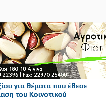
ξίου για θέματα που έθεσε
ίαση του Κοινοτικού