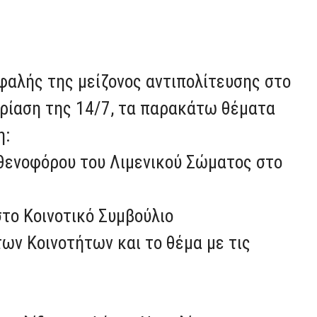
εφαλής της μείζονος αντιπολίτευσης στο
δρίαση της 14/7, τα παρακάτω θέματα
η:
θενοφόρου του Λιμενικού Σώματος στο
το Κοινοτικό Συμβούλιο
ων Κοινοτήτων και το θέμα με τις