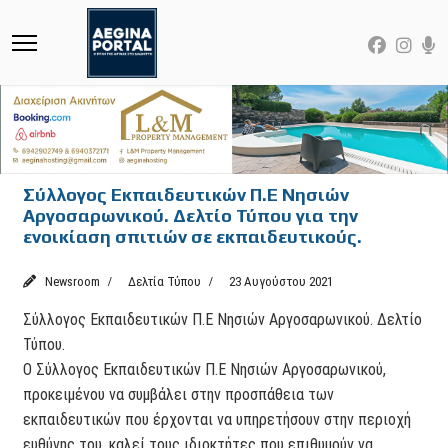
Σύλλογος Εκπαιδευτικών Π.Ε Νησιών
Αργοσαρωνικού. Δελτίο Τύπου για την
ενοικίαση σπιτιών σε εκπαιδευτικούς.
Newsroom
Δελτία Τύπου
23 Αυγούστου 2021
Σύλλογος Εκπαιδευτικών Π.Ε Νησιών Αργοσαρωνικού. Δελτίο
Τύπου.
Ο Σύλλογος Εκπαιδευτικών Π.Ε Νησιών Αργοσαρωνικού,
προκειμένου να συμβάλει στην προσπάθεια των
εκπαιδευτικών που έρχονται να υπηρετήσουν στην περιοχή
ευθύνης του, καλεί τους ιδιοκτήτες που επιθυμούν να