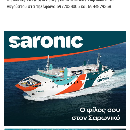
Αυγούστου στα τηλέφωνα 6972034005 και 6944879368.