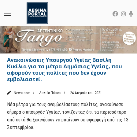
Ανακοινώσεις Υπουργού Υγείας Βασίλη
Κικίλια για τα μέτρα Δημόσιας Υγείας, που
αφορούν τους πολίτες που δεν έχουν
εμβολιαστεί.
Newsroom
Δελτία Τύπου
24 Αυγούστου 2021
Νέα μέτρα για τους ανεμβολίαστους πολίτες, ανακοίνωσε
σήμερα ο υπουργός Υγείας, τονίζοντας ότι τα περισσότερα
από αυτά θα ξεκινήσουν να μπαίνουν σε εφαρμογή από τις 13
Σεπτεμβρίου.