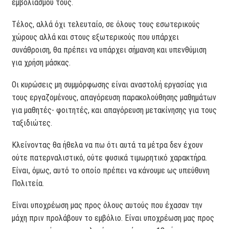
εμβολιασμού τους.
Τέλος, αλλά όχι τελευταίο, σε όλους τους εσωτερικούς
χώρους αλλά και στους εξωτερικούς που υπάρχει
συνάθροιση, θα πρέπει να υπάρχει σήμανση και υπενθύμιση
για χρήση μάσκας.
Οι κυρώσεις μη συμμόρφωσης είναι αναστολή εργασίας για
τους εργαζομένους, απαγόρευση παρακολούθησης μαθημάτων
για μαθητές- φοιτητές, και απαγόρευση μετακίνησης για τους
ταξιδιώτες.
Κλείνοντας θα ήθελα να πω ότι αυτά τα μέτρα δεν έχουν
ούτε πατερναλιστικό, ούτε φυσικά τιμωρητικό χαρακτήρα.
Είναι, όμως, αυτό το οποίο πρέπει να κάνουμε ως υπεύθυνη
Πολιτεία.
Είναι υποχρέωση μας προς όλους αυτούς που έχασαν την
μάχη πριν προλάβουν το εμβόλιο. Είναι υποχρέωση μας προς