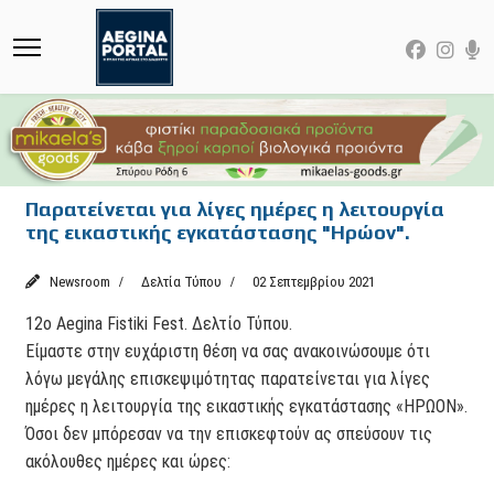
Παρατείνεται για λίγες ημέρες η λειτουργία
της εικαστικής εγκατάστασης "Ηρώον".
Newsroom
Δελτία Τύπου
02 Σεπτεμβρίου 2021
12ο Aegina Fistiki Fest. Δελτίο Τύπου.
Είμαστε στην ευχάριστη θέση να σας ανακοινώσουμε ότι
λόγω μεγάλης επισκεψιμότητας παρατείνεται για λίγες
ημέρες η λειτουργία της εικαστικής εγκατάστασης «ΗΡΩΟΝ».
Όσοι δεν μπόρεσαν να την επισκεφτούν ας σπεύσουν τις
ακόλουθες ημέρες και ώρες: