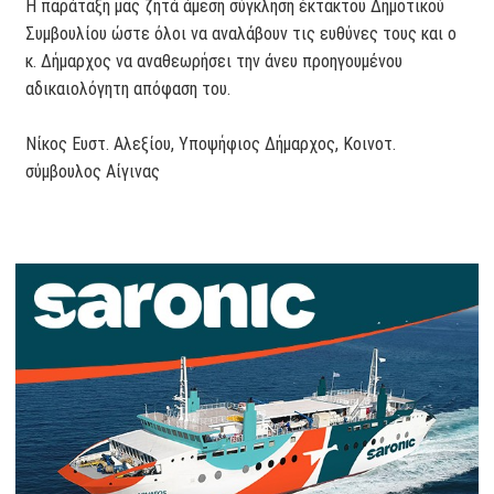
Η παράταξη μας ζητά άμεση σύγκληση έκτακτου Δημοτικού
Συμβουλίου ώστε όλοι να αναλάβουν τις ευθύνες τους και ο
κ. Δήμαρχος να αναθεωρήσει την άνευ προηγουμένου
αδικαιολόγητη απόφαση του.
Νίκος Ευστ. Αλεξίου, Υποψήφιος Δήμαρχος, Κοινοτ.
σύμβουλος Αίγινας