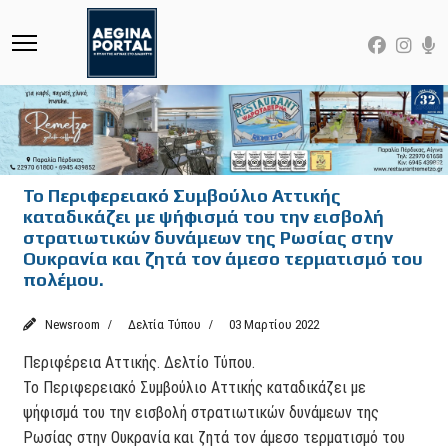
Το Περιφερειακό Συμβούλιο Αττικής
καταδικάζει με ψήφισμά του την εισβολή
στρατιωτικών δυνάμεων της Ρωσίας στην
Ουκρανία και ζητά τον άμεσο τερματισμό του
πολέμου.
Newsroom
Δελτία Τύπου
03 Μαρτίου 2022
Περιφέρεια Αττικής. Δελτίο Τύπου.
Το Περιφερειακό Συμβούλιο Αττικής καταδικάζει με
ψήφισμά του την εισβολή στρατιωτικών δυνάμεων της
Ρωσίας στην Ουκρανία και ζητά τον άμεσο τερματισμό του