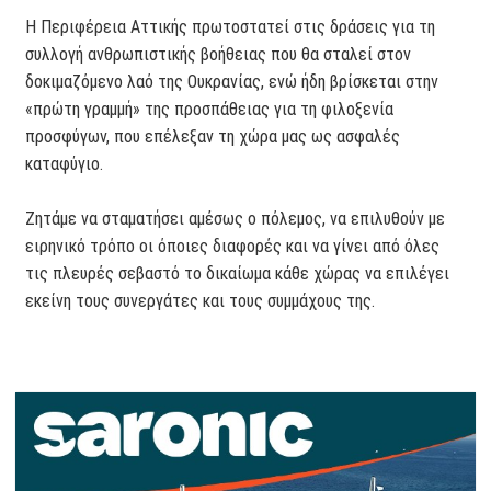
Η Περιφέρεια Αττικής πρωτοστατεί στις δράσεις για τη
συλλογή ανθρωπιστικής βοήθειας που θα σταλεί στον
δοκιμαζόμενο λαό της Ουκρανίας, ενώ ήδη βρίσκεται στην
«πρώτη γραμμή» της προσπάθειας για τη φιλοξενία
προσφύγων, που επέλεξαν τη χώρα μας ως ασφαλές
καταφύγιο.
Ζητάμε να σταματήσει αμέσως ο πόλεμος, να επιλυθούν με
ειρηνικό τρόπο οι όποιες διαφορές και να γίνει από όλες
τις πλευρές σεβαστό το δικαίωμα κάθε χώρας να επιλέγει
εκείνη τους συνεργάτες και τους συμμάχους της.