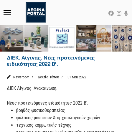
ΔΙΕΚ. Αίγινας. Νέες προτεινόμενες
ειδικότητες 2022 Β'.
Newsroom
Δελτία Τύπου
31 Μάι 2022
ΔΙΕΚ Αίγινας. Ανακοίνωση.
Νέες προτεινόμενες ειδικότητες 2022 Β'.
βοηθός φυσικοθεραπείας
φύλακες μουσείων & αρχαιολογικών χωρών
τεχνικός κομμωτικής τέχνης