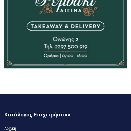
Κατάλογος Επιχειρήσεων
Αρχική