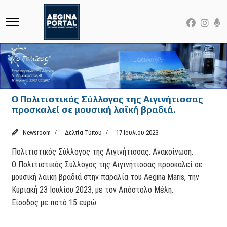
Ο Πολιτιστικός Σύλλογος της Αιγινήτισσας
προσκαλεί σε μουσική λαϊκή βραδιά.
Newsroom
Δελτία Τύπου
17 Ιουλίου 2023
Πολιτιστικός Σύλλογος της Αιγινήτισσας. Ανακοίνωση.
Ο Πολιτιστικός Σύλλογος της Αιγινήτισσας προσκαλεί σε
μουσική λαϊκή βραδιά στην παραλία του Aegina Maris, την
Κυριακή 23 Ιουλίου 2023, με τον Απόστολο Μέλη.
Είσοδος με ποτό 15 ευρώ.