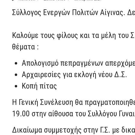
Σύλλογος Ενεργών Πολιτών Αίγινας. Δε
Καλούμε τους φίλους και τα μέλη του 
θέματα :
Απολογισμό πεπραγμένων απερχόμε
Αρχαιρεσίες για εκλογή νέου Δ.Σ.
Κοπή πίτας
Η Γενική Συνέλευση θα πραγματοποιηθ
19.00 στην αίθουσα του Συλλόγου Γυναι
Δικαίωμα συμμετοχής στην Γ.Σ. με δικ