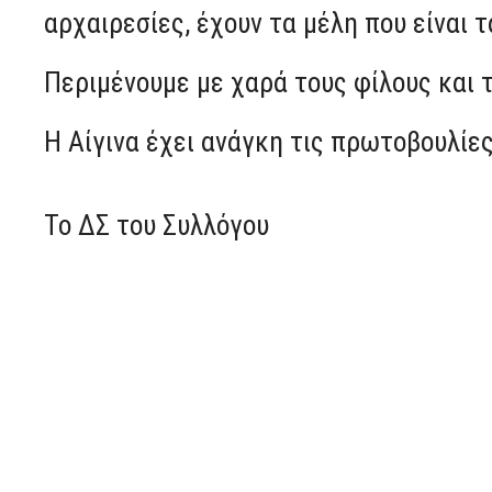
αρχαιρεσίες, έχουν τα μέλη που είναι 
Περιμένουμε με χαρά τους φίλους και 
Η Αίγινα έχει ανάγκη τις πρωτοβουλίες
Το ΔΣ του Συλλόγου