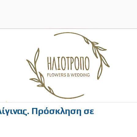
ίγινας. Πρόσκληση σε