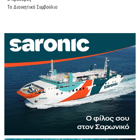
Το Διοικητικό Συμβούλιο