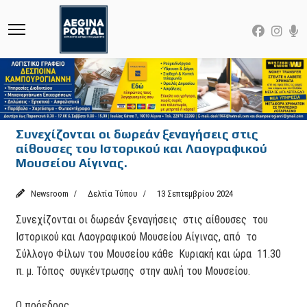
Συνεχίζονται οι δωρεάν ξεναγήσεις στις
αίθουσες του Ιστορικού και Λαογραφικού
Μουσείου Αίγινας.
Newsroom
Δελτία Τύπου
13 Σεπτεμβρίου 2024
Συνεχίζονται οι δωρεάν ξεναγήσεις στις αίθουσες του
Ιστορικού και Λαογραφικού Μουσείου Αίγινας, από το
Σύλλογο Φίλων του Μουσείου κάθε Κυριακή και ώρα 11.30
π. μ. Τόπος συγκέντρωσης στην αυλή του Μουσείου.
Ο πρόεδρος