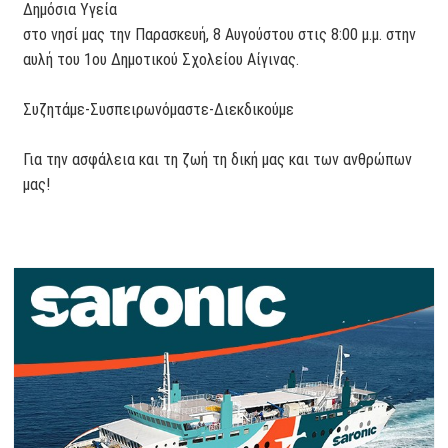
Δημόσια Υγεία
στο νησί μας την Παρασκευή, 8 Αυγούστου στις 8:00 μ.μ. στην
αυλή του 1ου Δημοτικού Σχολείου Αίγινας.
Συζητάμε-Συσπειρωνόμαστε-Διεκδικούμε
Για την ασφάλεια και τη ζωή τη δική μας και των ανθρώπων
μας!