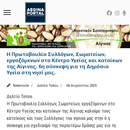
Η Πρωτοβουλία Συλλόγων, Σωματείων,
εργαζόμενων στο Κέντρο Υγείας και κατοίκων
της Αίγινας. 6η σύσκεψη για τη Δημόσια
Υγεία στη νησί μας.
Newsroom
Δελτία Τύπου
06 Αυγούστου 2025
Δελτίο Τύπου.
Η Πρωτοβουλία Συλλόγων, Σωματείων, εργαζόμενων στο
Κέντρο Υγείας και κατοίκων της Αίγινας καλούμε τους
κατοίκους και τους Συλλόγους του νησιού μας στην 6 η
σύσκεψη για σχεδιασμό της περαιτέρω δράσης μας για τη