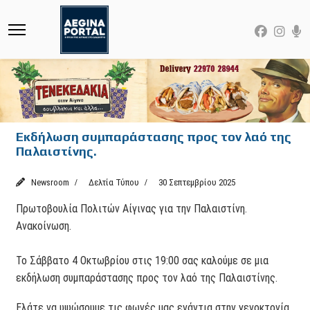
Εκδήλωση συμπαράστασης προς τον λαό της
Παλαιστίνης.
Newsroom
Δελτία Τύπου
30 Σεπτεμβρίου 2025
Πρωτοβουλία Πολιτών Αίγινας για την Παλαιστίνη.
Ανακοίνωση.
Το Σάββατο 4 Οκτωβρίου στις 19:00 σας καλούμε σε μια
εκδήλωση συμπαράστασης προς τον λαό της Παλαιστίνης.
Ελάτε να υψώσουμε τις φωνές μας ενάντια στην γενοκτονία,