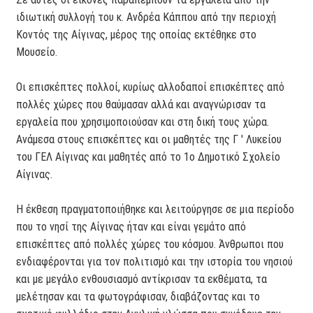
ιδιωτική συλλογή του κ. Ανδρέα Κάππου από την περιοχή
Κοντός της Αίγινας, μέρος της οποίας εκτέθηκε στο
Μουσείο.
Οι επισκέπτες πολλοί, κυρίως αλλοδαποί επισκέπτες από
πολλές χώρες που θαύμασαν αλλά και αναγνώρισαν τα
εργαλεία που χρησιμοποιούσαν και στη δική τους χώρα.
Ανάμεσα στους επισκέπτες και οι μαθητές της Γ ' Λυκείου
του ΓΕΛ Αίγινας και μαθητές από το 1ο Δημοτικό Σχολείο
Αίγινας.
Η έκθεση πραγματοποιήθηκε και λειτούργησε σε μια περίοδο
που το νησί της Αίγινας ήταν και είναι γεμάτο από
επισκέπτες από πολλές χώρες του κόσμου. Άνθρωποι που
ενδιαφέρονται για τον πολιτισμό και την ιστορία του νησιού
και με μεγάλο ενθουσιασμό αντίκρισαν τα εκθέματα, τα
μελέτησαν και τα φωτογράφισαν, διαβάζοντας και το